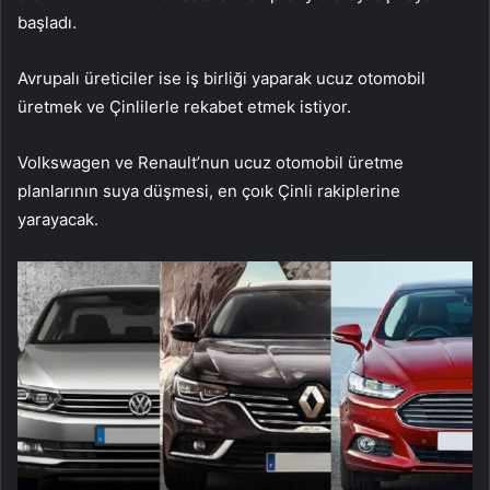
başladı.
Avrupalı üreticiler ise iş birliği yaparak ucuz otomobil
üretmek ve Çinlilerle rekabet etmek istiyor.
Volkswagen ve Renault’nun ucuz otomobil üretme
planlarının suya düşmesi, en çoık Çinli rakiplerine
yarayacak.