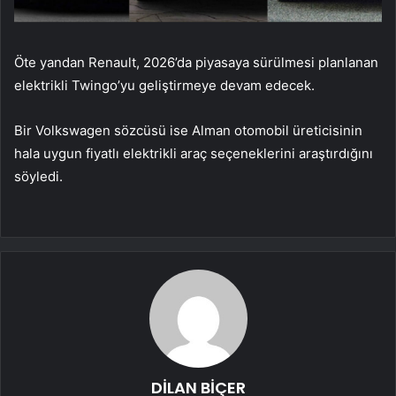
Öte yandan Renault, 2026’da piyasaya sürülmesi planlanan
elektrikli Twingo’yu geliştirmeye devam edecek.
Bir Volkswagen sözcüsü ise Alman otomobil üreticisinin
hala uygun fiyatlı elektrikli araç seçeneklerini araştırdığını
söyledi.
DİLAN BİÇER