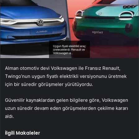
Alman otomotiv devi Volkswagen ile Fransız Renault,
Twingo’nun uygun fiyatlı elektrikli versiyonunu üretmek
için bir süredir görüşmeler yürütüyordu.
Güvenilir kaynaklardan gelen bilgilere göre, Volkswagen
uzun süredir devam eden görüşmelerden çekilme kararı
aldı.
İlgili Makaleler