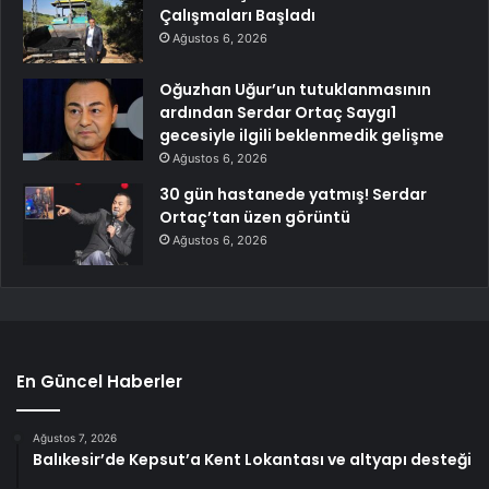
Çalışmaları Başladı
Ağustos 6, 2026
Oğuzhan Uğur’un tutuklanmasının
ardından Serdar Ortaç Saygı1
gecesiyle ilgili beklenmedik gelişme
Ağustos 6, 2026
30 gün hastanede yatmış! Serdar
Ortaç’tan üzen görüntü
Ağustos 6, 2026
En Güncel Haberler
Ağustos 7, 2026
Balıkesir’de Kepsut’a Kent Lokantası ve altyapı desteği