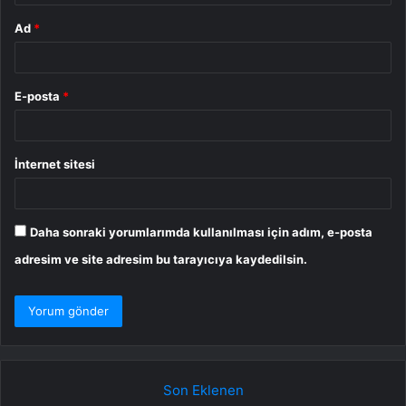
Ad
*
E-posta
*
İnternet sitesi
Daha sonraki yorumlarımda kullanılması için adım, e-posta
adresim ve site adresim bu tarayıcıya kaydedilsin.
Son Eklenen