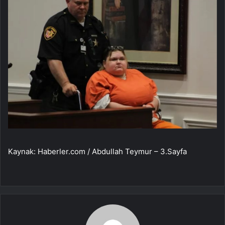
Kaynak: Haberler.com / Abdullah Teymur – 3.Sayfa