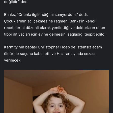
değildir,” dedi.
Banks, “Onunla ilgilendiğimi sanıyordum,” dedi.
Çocuklarının acı çekmesine rağmen, Banks’in kendi
reçetelerini düzenli olarak yenilettiği ve doktorların onun
tıbbi ihtiyaçları için evine gelmesini sağladığı tespit edildi.
Karmity’nin babası Christopher Hoeb de istemsiz adam
öldürme suçunu kabul etti ve Haziran ayında cezası
verilecek.