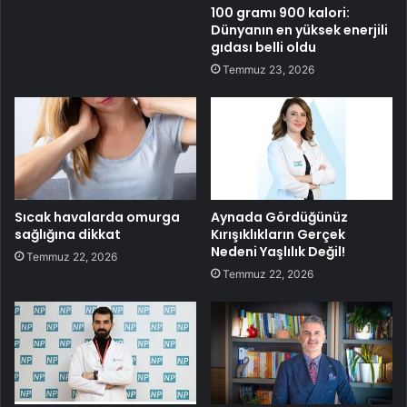
100 gramı 900 kalori:
Dünyanın en yüksek enerjili
gıdası belli oldu
Temmuz 23, 2026
Sıcak havalarda omurga
Aynada Gördüğünüz
sağlığına dikkat
Kırışıklıkların Gerçek
Nedeni Yaşlılık Değil!
Temmuz 22, 2026
Temmuz 22, 2026