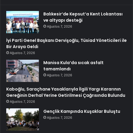
Balıkesir’de Kepsut’a Kent Lokantası
ve altyapı desteği
Ağustos 7, 2026
İyi Parti Genel Başkanı Dervişoğlu, Tüsiad Yöneticileri ile
Bir Araya Geldi
Ağustos 7, 2026
Manisa Kula’da sıcak asfalt
tamamlandı
Ağustos 7, 2026
Kaboğlu, Saraçhane Yasaklarıyla İlgili Yargı Kararının
Gereğinin Derhal Yerine Getirilmesi Çağrısında Bulundu
Ağustos 7, 2026
Gençlik Kampında Kuşaklar Buluştu
Ağustos 7, 2026