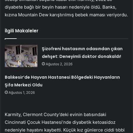
diyabete bağlı bir beyin hasarı nedeniyle öldü. Banks,
kızına Mountain Dew karıştırılmış bebek maması veriyordu.
İlgili Makaleler
Şizofreni hastasının odasından çıkan
dehşet: Deneyimli doktor donakaldı!
Ağustos 2, 2026
Balıkesir’de Hayvan Hastanesi Bölgedeki Hayvanların
Şifa Merkezi Oldu
Ağustos 1, 2026
Karmity, Clermont County’deki evinin batısındaki
Cincinnati Çocuk Hastanesi’nde diyabetik ketoasidoz
nedeniyle hayatını kaybetti. Küçük kız günlerce ciddi tıbbi