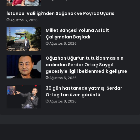
İstanbul Valiliği’nden Sağanak ve Poyraz Uyarısı
Ağustos 6, 2026
Millet Bahçesi Yoluna Asfalt
Çalışmaları Başladı
Ağustos 6, 2026
Oğuzhan Uğur’un tutuklanmasının
ardından Serdar Ortaç Saygı1
gecesiyle ilgili beklenmedik gelişme
Ağustos 6, 2026
30 gün hastanede yatmış! Serdar
Ortaç’tan üzen görüntü
Ağustos 6, 2026