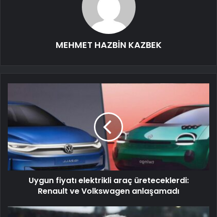
MEHMET HAZBİN KAZBEK
Uygun fiyatı elektrikli araç üreteceklerdi:
Renault ve Volkswagen anlaşamadı