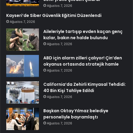
Ağustos 7, 2026
Kayseri’de Siber Güvenlik Eğitimi Düzenlendi
Ağustos 7, 2026
Aileleriyle tartışıp evden kaçan genç
kızlar, bakın ne halde bulundu
Ağustos 7, 2026
ABD için alarm zilleri çalıyor! Çin’den
okyanus ortasında stratejik hamle
Ağustos 7, 2026
California’da Zehirli Kimyasal Tehdidi:
40 Bin Kişi Tahliye Edildi
Ağustos 7, 2026
Başkan Oktay Yılmaz belediye
personeliyle bayramlaştı
Ağustos 7, 2026