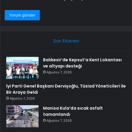
Son Eklenen
Balıkesir’de Kepsut’a Kent Lokantası
ve altyapı desteği
Ağustos 7, 2026
İyi Parti Genel Başkanı Dervişoğlu, Tüsiad Yöneticileri ile
Bir Araya Geldi
Ağustos 7, 2026
Manisa Kula’da sıcak asfalt
tamamlandı
Ağustos 7, 2026