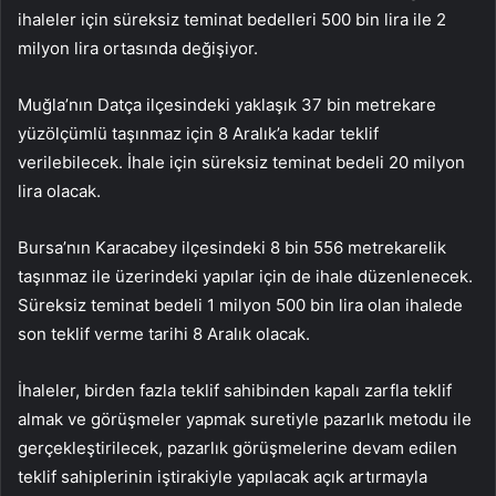
ihaleler için süreksiz teminat bedelleri 500 bin lira ile 2
milyon lira ortasında değişiyor.
Muğla’nın Datça ilçesindeki yaklaşık 37 bin metrekare
yüzölçümlü taşınmaz için 8 Aralık’a kadar teklif
verilebilecek. İhale için süreksiz teminat bedeli 20 milyon
lira olacak.
Bursa’nın Karacabey ilçesindeki 8 bin 556 metrekarelik
taşınmaz ile üzerindeki yapılar için de ihale düzenlenecek.
Süreksiz teminat bedeli 1 milyon 500 bin lira olan ihalede
son teklif verme tarihi 8 Aralık olacak.
İhaleler, birden fazla teklif sahibinden kapalı zarfla teklif
almak ve görüşmeler yapmak suretiyle pazarlık metodu ile
gerçekleştirilecek, pazarlık görüşmelerine devam edilen
teklif sahiplerinin iştirakiyle yapılacak açık artırmayla