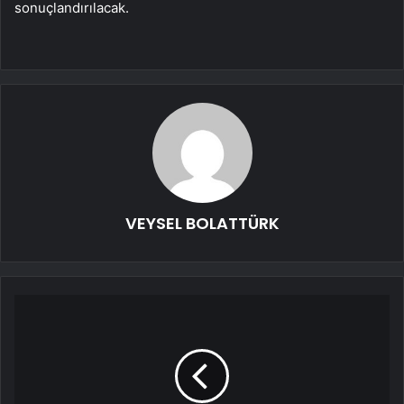
sonuçlandırılacak.
VEYSEL BOLATTÜRK