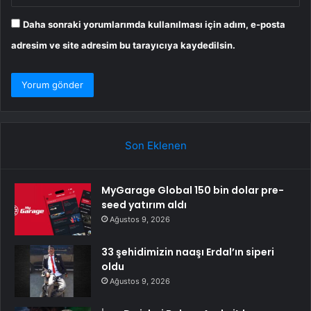
Daha sonraki yorumlarımda kullanılması için adım, e-posta
adresim ve site adresim bu tarayıcıya kaydedilsin.
Son Eklenen
MyGarage Global 150 bin dolar pre-
seed yatırım aldı
Ağustos 9, 2026
33 şehidimizin naaşı Erdal’ın siperi
oldu
Ağustos 9, 2026