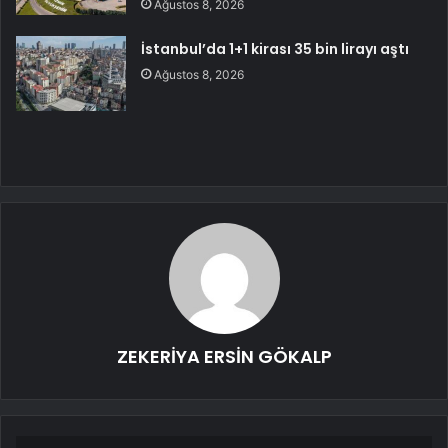
Ağustos 8, 2026
İstanbul’da 1+1 kirası 35 bin lirayı aştı
Ağustos 8, 2026
ZEKERİYA ERSİN GÖKALP