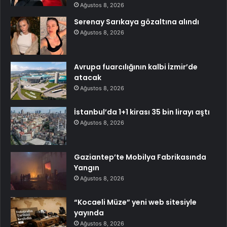
Ağustos 8, 2026
Serenay Sarıkaya gözaltına alındı
Ağustos 8, 2026
Avrupa fuarcılığının kalbi İzmir’de
atacak
Ağustos 8, 2026
İstanbul’da 1+1 kirası 35 bin lirayı aştı
Ağustos 8, 2026
Gaziantep’te Mobilya Fabrikasında
Yangın
Ağustos 8, 2026
“Kocaeli Müze” yeni web sitesiyle
yayında
Ağustos 8, 2026