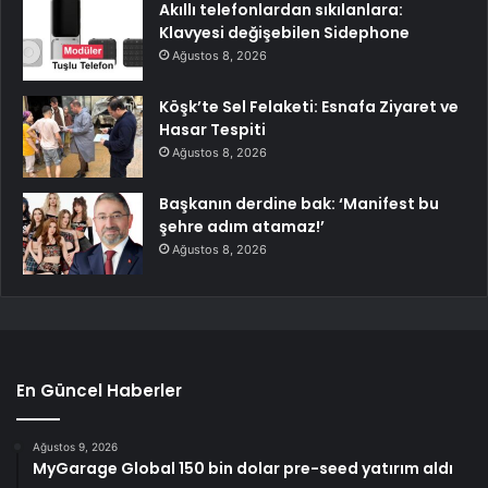
Akıllı telefonlardan sıkılanlara:
Klavyesi değişebilen Sidephone
Ağustos 8, 2026
Köşk’te Sel Felaketi: Esnafa Ziyaret ve
Hasar Tespiti
Ağustos 8, 2026
Başkanın derdine bak: ‘Manifest bu
şehre adım atamaz!’
Ağustos 8, 2026
En Güncel Haberler
Ağustos 9, 2026
MyGarage Global 150 bin dolar pre-seed yatırım aldı