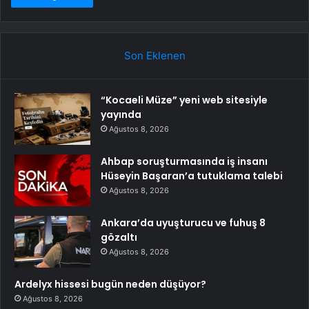
Son Eklenen
“Kocaeli Müze” yeni web sitesiyle
yayında
Ağustos 8, 2026
Ahbap soruşturmasında iş insanı
Hüseyin Başaran’a tutuklama talebi
Ağustos 8, 2026
Ankara’da uyuşturucu ve fuhuş 8
gözaltı
Ağustos 8, 2026
Ardelyx hissesi bugün neden düşüyor?
Ağustos 8, 2026