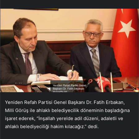
Yeniden Refah Partisi Genel Başkanı Dr. Fatih Erbakan,
Milli Görüş ile ahlaklı belediyecilik döneminin başladığına
işaret ederek, “İnşallah yerelde adil düzeni, adaletli ve
ahlaklı belediyeciliği hakim kılacağız.” dedi.