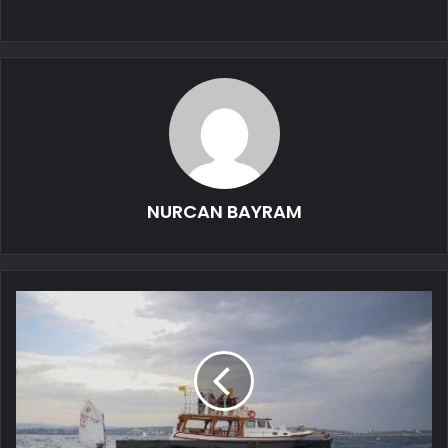
NURCAN BAYRAM