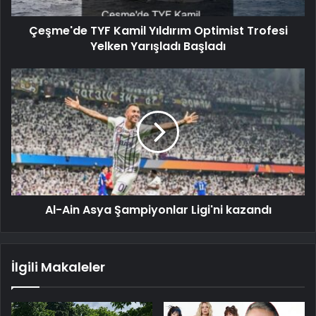
Çeşme'de TYF Kamil Yıldırım Optimist Trofesi
Yelken Yarışladı Başladı
Al-Ain Asya Şampiyonlar Ligi'ni kazandı
İlgili Makaleler