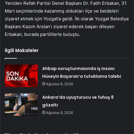
Yeniden Refah Partisi Genel Başkanı Dr. Fatih Erbakan, 31
Mart seçimlerinde kazanmış oldukları ilçe ve beldeleri
ziyaret etmek için Yozgat’a geldi. İlk olarak Yozgat Belediye
Başkanı Kazım Arslan’ı ziyaret ederek başarı dileyen
Erbakan, burada partililerle buluştu.
İlgili Makaleler
Ahbap soruşturmasında iş insanı
Hüseyin Başaran’a tutuklama talebi
Ağustos 8, 2026
Ankara’da uyuşturucu ve fuhuş 8
gözaltı
Ağustos 8, 2026