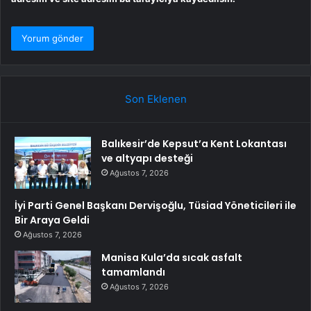
Son Eklenen
Balıkesir’de Kepsut’a Kent Lokantası
ve altyapı desteği
Ağustos 7, 2026
İyi Parti Genel Başkanı Dervişoğlu, Tüsiad Yöneticileri ile
Bir Araya Geldi
Ağustos 7, 2026
Manisa Kula’da sıcak asfalt
tamamlandı
Ağustos 7, 2026