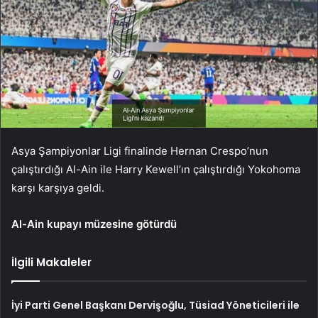
Asya Şampiyonlar Ligi finalinde Hernan Crespo’nun
çalıştırdığı Al-Ain ile Harry Kewell’ın çalıştırdığı Yokohoma
karşı karşıya geldi.
Al-Ain kupayı müzesine götürdü
İlgili Makaleler
İyi Parti Genel Başkanı Dervişoğlu, Tüsiad Yöneticileri ile