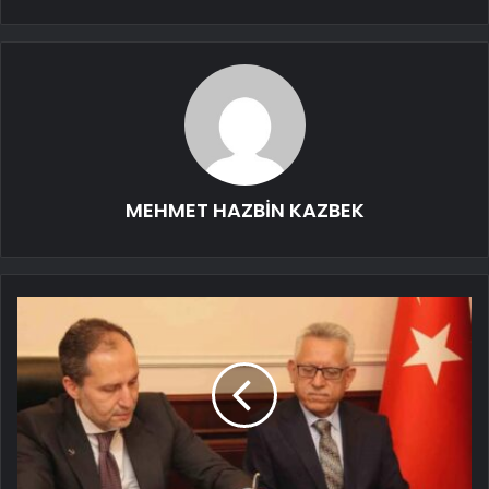
MEHMET HAZBİN KAZBEK