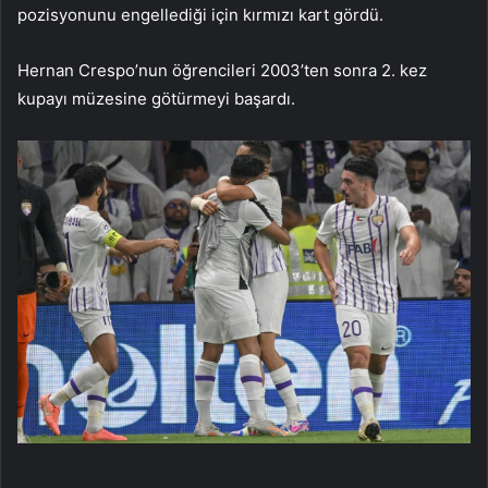
pozisyonunu engellediği için kırmızı kart gördü.
Hernan Crespo’nun öğrencileri 2003’ten sonra 2. kez
kupayı müzesine götürmeyi başardı.