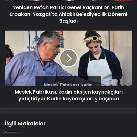
Yeniden Refah Partisi Genel Başkanı Dr. Fatih
Erbakan: Yozgat'ta Ahlaklı Belediyecilik Dönemi
Başladı
Meslek Fabrikası, kadın oksijen kaynakçıları
yetiştiriyor Kadın kaynakçılar iş başında
İlgili Makaleler