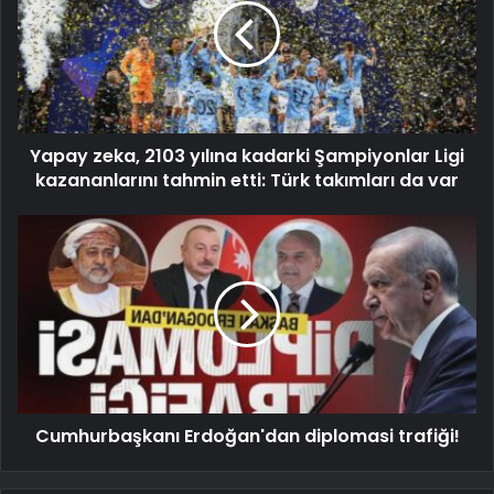
Yapay zeka, 2103 yılına kadarki Şampiyonlar Ligi
kazananlarını tahmin etti: Türk takımları da var
Cumhurbaşkanı Erdoğan'dan diplomasi trafiği!