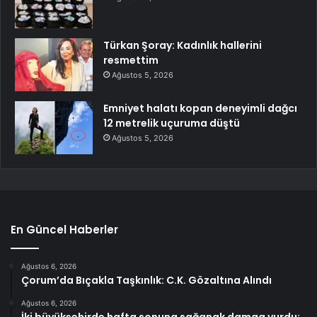
Türkan Şoray: Kadınlık hallerini
resmettim
Ağustos 5, 2026
Emniyet halatı kopan deneyimli dağcı
12 metrelik uçuruma düştü
Ağustos 5, 2026
En Güncel Haberler
Ağustos 6, 2026
Çorum’da Bıçakla Taşkınlık: C.K. Gözaltına Alındı
Ağustos 6, 2026