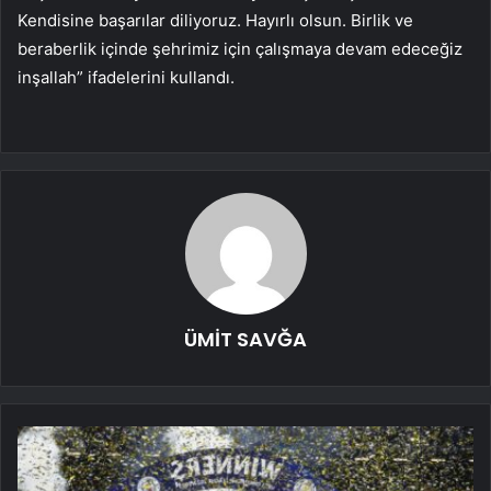
Kendisine başarılar diliyoruz. Hayırlı olsun. Birlik ve
beraberlik içinde şehrimiz için çalışmaya devam edeceğiz
inşallah” ifadelerini kullandı.
ÜMİT SAVĞA