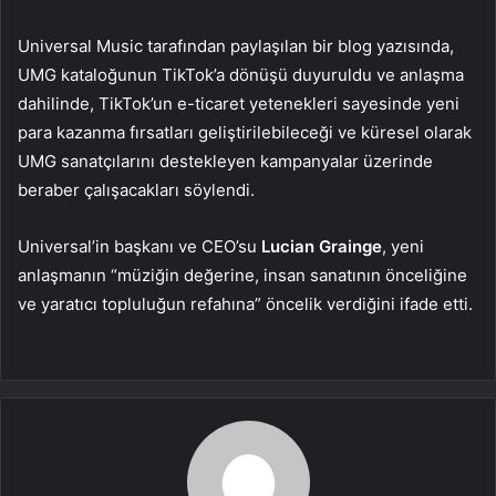
Universal Music tarafından paylaşılan bir blog yazısında,
UMG kataloğunun TikTok’a dönüşü duyuruldu ve anlaşma
dahilinde, TikTok’un e-ticaret yetenekleri sayesinde yeni
para kazanma fırsatları geliştirilebileceği ve küresel olarak
UMG sanatçılarını destekleyen kampanyalar üzerinde
beraber çalışacakları söylendi.
Universal’in başkanı ve CEO’su
Lucian Grainge
, yeni
anlaşmanın “müziğin değerine, insan sanatının önceliğine
ve yaratıcı topluluğun refahına” öncelik verdiğini ifade etti.