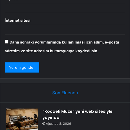
İnternet sitesi
Daha sonraki yorumlarımda kullanılması için adım, e-posta
adresim ve site adresim bu tarayıcıya kaydedilsin.
Son Eklenen
“Kocaeli Müze” yeni web sitesiyle
yayında
Ağustos 8, 2026