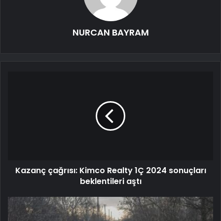
NURCAN BAYRAM
Kazanç çağrısı: Kimco Realty 1Ç 2024 sonuçları
beklentileri aştı