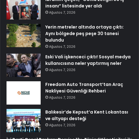
insanı” listesinde yer aldı
Ağustos 7, 2026
Yerin metreler altında ortaya çıktı:
Aynı bölgede peş peşe 30 tanesi
bulundu
Ağustos 7, 2026
Eski Vali işkenceci çıktı! Sosyal medya
kullanıcısına neler yaptırmış neler
Ağustos 7, 2026
Freedom Auto Transport’tan Araç
Nakliyesi Güvenliği Rehberi
Ağustos 7, 2026
Balıkesir’de Kepsut’a Kent Lokantası
ve altyapı desteği
Ağustos 7, 2026