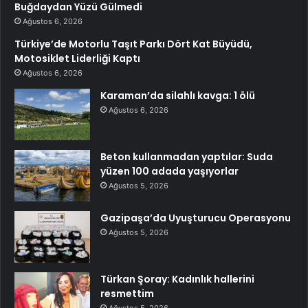
Buğdaydan Yüzü Gülmedi
Ağustos 6, 2026
Türkiye’de Motorlu Taşıt Parkı Dört Kat Büyüdü,
Motosiklet Liderliği Kaptı
Ağustos 6, 2026
Karaman’da silahlı kavga: 1 ölü
Ağustos 6, 2026
Beton kullanmadan yaptılar: Suda
yüzen 100 adada yaşıyorlar
Ağustos 5, 2026
Gazipaşa’da Uyuşturucu Operasyonu
Ağustos 5, 2026
Türkan Şoray: Kadınlık hallerini
resmettim