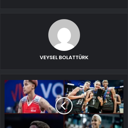
VEYSEL BOLATTÜRK