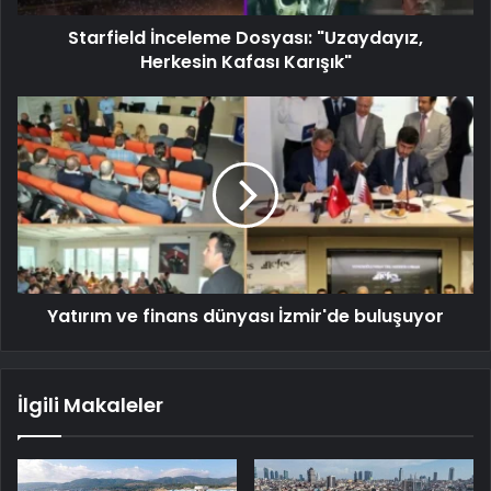
Starfield İnceleme Dosyası: "Uzaydayız,
Herkesin Kafası Karışık"
Yatırım ve finans dünyası İzmir'de buluşuyor
İlgili Makaleler