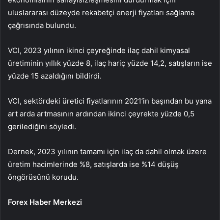
uluslararası düzeyde rekabetçi enerji fiyatları sağlama
çağrısında bulundu.
VCI, 2023 yılının ikinci çeyreğinde ilaç dahil kimyasal
üretiminin yıllık yüzde 8, ilaç hariç yüzde 14,2, satışların ise
yüzde 15 azaldığını bildirdi.
VCI, sektördeki üretici fiyatlarının 2021’in başından bu yana
art arda artmasının ardından ikinci çeyrekte yüzde 0,5
gerilediğini söyledi.
Dernek, 2023 yılının tamamı için ilaç da dahil olmak üzere
üretim hacimlerinde %8, satışlarda ise %14 düşüş
öngörüsünü korudu.
Forex Haber Merkezi