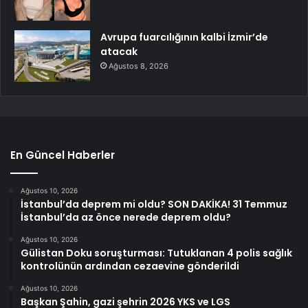
Avrupa fuarcılığının kalbi İzmir’de
atacak
Ağustos 8, 2026
En Güncel Haberler
Ağustos 10, 2026
İstanbul’da deprem mi oldu? SON DAKİKA! 31 Temmuz
İstanbul’da az önce nerede deprem oldu?
Ağustos 10, 2026
Gülistan Doku soruşturması: Tutuklanan 4 polis sağlık
kontrolünün ardından cezaevine gönderildi
Ağustos 10, 2026
Başkan Şahin, gazi şehrin 2026 YKS ve LGS