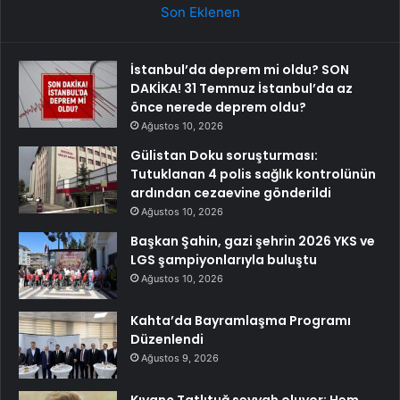
Son Eklenen
İstanbul’da deprem mi oldu? SON
DAKİKA! 31 Temmuz İstanbul’da az
önce nerede deprem oldu?
Ağustos 10, 2026
Gülistan Doku soruşturması:
Tutuklanan 4 polis sağlık kontrolünün
ardından cezaevine gönderildi
Ağustos 10, 2026
Başkan Şahin, gazi şehrin 2026 YKS ve
LGS şampiyonlarıyla buluştu
Ağustos 10, 2026
Kahta’da Bayramlaşma Programı
Düzenlendi
Ağustos 9, 2026