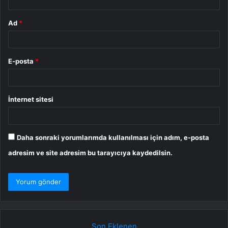
Ad
*
E-posta
*
İnternet sitesi
Daha sonraki yorumlarımda kullanılması için adım, e-posta
adresim ve site adresim bu tarayıcıya kaydedilsin.
Son Eklenen