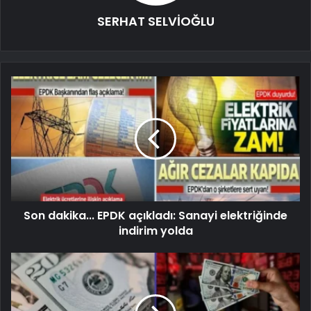
SERHAT SELVİOĞLU
Son dakika... EPDK açıkladı: Sanayi elektriğinde
indirim yolda