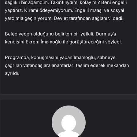
sağlıklı bir adamdım. Takıntılıydım, kolay mı? Beni engelli
yaptınız. Kiramı ödeyemiyorum. Engelli maaşı ve sosyal
yardımla geçiniyorum. Devlet tarafından sağlanır.” dedi.
Belediyeden olduğunu belirten bir yetkili, Durmuş’a
kendisini Ekrem İmamoğlu ile görüştüreceğini söyledi.
Programda, konuşmasını yapan İmamoğlu, sahneye
çağrılan vatandaşlara anahtarları teslim ederek mekandan
ayrıldı.