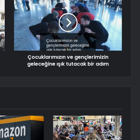
Çocuklarımızın ve gençlerimizin
geleceğine ışık tutacak bir adım