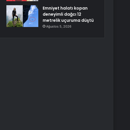
Emniyet halatı kopan
deneyimli dağcı 12
metrelik uçuruma düştü
Ağustos 5, 2026