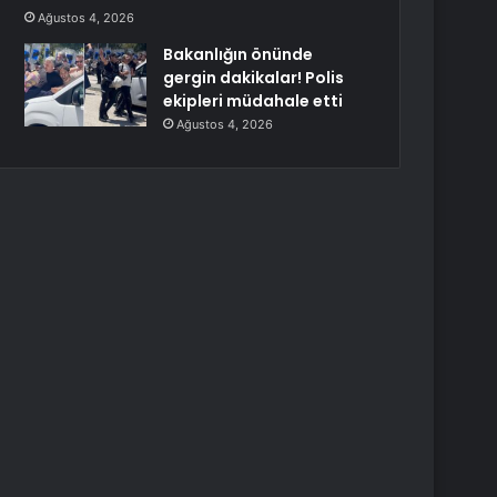
Ağustos 4, 2026
Bakanlığın önünde
gergin dakikalar! Polis
ekipleri müdahale etti
Ağustos 4, 2026