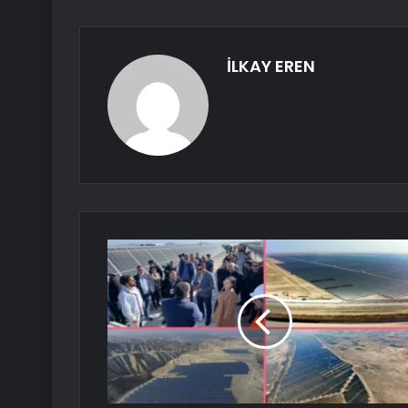
İLKAY EREN