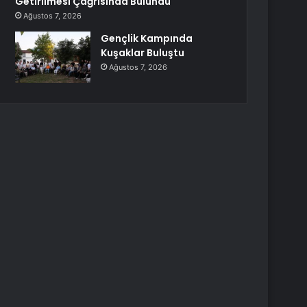
Getirilmesi Çağrısında Bulundu
Ağustos 7, 2026
Gençlik Kampında
Kuşaklar Buluştu
Ağustos 7, 2026