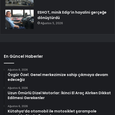
ESHOT, minik Edip’in hayalini gerçeğe
dönüştürdü
Ağustos 5, 2026
En Güncel Haberler
Ağustos 6, 2026
Özgür Özel: Genel merkezimize sahip çıkmaya devam
edeceğiz
Ağustos 6, 2026
Uzun Ömürlü Dizel Motorlar: İkinci El Araç Alırken Dikkat
Edilmesi Gerekenler
Ağustos 6, 2026
Kütahya’da otomobil ile motosiklet şarampole