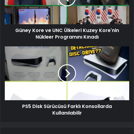
Güney Kore ve UNC Ülkeleri Kuzey Kore'nin
Nükleer Programını Kınadı
PS5 Disk Sürücüsü Farklı Konsollarda
Kullanılabilir