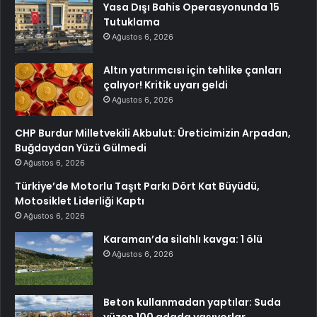
Yasa Dışı Bahis Operasyonunda 15
Tutuklama
Ağustos 6, 2026
Altın yatırımcısı için tehlike çanları
çalıyor! Kritik uyarı geldi
Ağustos 6, 2026
CHP Burdur Milletvekili Akbulut: Üreticimizin Arpadan,
Buğdaydan Yüzü Gülmedi
Ağustos 6, 2026
Türkiye’de Motorlu Taşıt Parkı Dört Kat Büyüdü,
Motosiklet Liderliği Kaptı
Ağustos 6, 2026
Karaman’da silahlı kavga: 1 ölü
Ağustos 6, 2026
Beton kullanmadan yaptılar: Suda