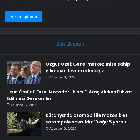
Son Eklenen
Özgür Özel: Genel merkezimize sahip
çıkmaya devam edeceğiz
Ağustos 6, 2026
Uzun Ömürlü Dizel Motorlar: İkinci El Araç Alırken Dikkat
Edilmesi Gerekenler
Ağustos 6, 2026
Kütahya’da otomobil ile motosiklet
şarampole savruldu: 1’i ağır 5 yaralı
Ağustos 6, 2026