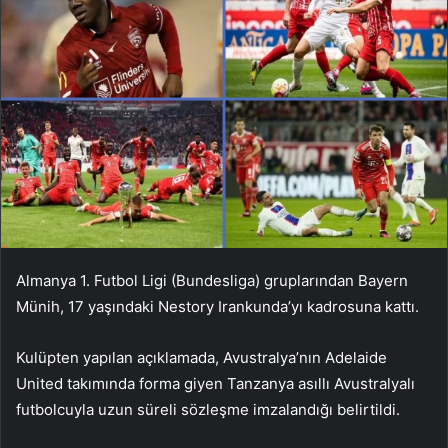
Almanya 1. Futbol Ligi (Bundesliga) gruplarından Bayern
Münih, 17 yaşındaki Nestory Irankunda’yı kadrosuna kattı.
Kulüpten yapılan açıklamada, Avustralya’nın Adelaide
United takımında forma giyen Tanzanya asıllı Avustralyalı
futbolcuyla uzun süreli sözleşme imzalandığı belirtildi.