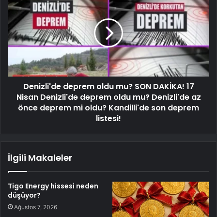
Denizli'de deprem oldu mu? SON DAKİKA! 17
Nisan Denizli'de deprem oldu mu? Denizli'de az
önce deprem mi oldu? Kandilli'de son deprem
listesi!
İlgili Makaleler
Tigo Energy hissesi neden
düşüyor?
Ağustos 7, 2026