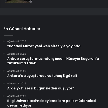
En Güncel Haberler
Ağustos 8, 2026
“Kocaeli Müze” yeni web sitesiyle yayında
Ağustos 8, 2026
Ahbap soruşturmasında iş insanı Hüseyin Başaran’a
tutuklama talebi
Ağustos 8, 2026
Ankara’da uyuşturucu ve fuhuş 8 gözaltı
Ağustos 8, 2026
Ardelyx hissesi bugün neden düşüyor?
Ağustos 8, 2026
Bilgi Üniversitesi’nde eylemcilere polis müdahalesi
devam ediyor