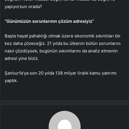
yapıyorsun orada?
“Günümüzün sorunlarının çözüm adresiyiz”
Başta hayat pahalılığı olmak üzere ekonomik sıkıntıları bir
kez daha çözeceğiz. 21 yılda bu ülkenin bütün sorunlarını
nasıl çözdüysek, bugünün sıkıntılarını da analiz etmenin
adresi yine biziz.
Şanlıurfa’ya son 20 yılda 138 milyar liralık kamu yatırımı
yaptık.