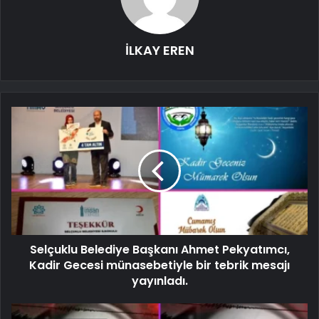
İLKAY EREN
Selçuklu Belediye Başkanı Ahmet Pekyatımcı,
Kadir Gecesi münasebetiyle bir tebrik mesajı
yayınladı.