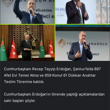
Cumhurbaşkanı Recep Tayyip Erdoğan, Şanlıurfa’da 897
Afet Evi Temel Atma ve 659 Konut 61 Dükkan Anahtar
Teslim Törenine katıldı.
Cumhurbaşkanı Erdoğan’ın törende yaptığı açıklamalardan
satır başları şöyle: