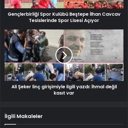
Gençlerbirliği Spor Kulübü Beştepe İlhan Cavcav
Tesislerinde Spor Lisesi Açıyor
Ali Şeker linç girişimiyle ilgili yazdı: İhmal değil
kasıt var
İlgili Makaleler