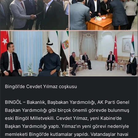
Bingöl’de Cevdet Yılmaz coşkusu
BINGÖL – Bakanlık, Başbakan Yardımcılığı, AK Parti Genel
Başkan Yardımcılığı gibi birçok önemli görevde bulunmuş
eski Bingöl Milletvekili. Cevdet Yılmaz, yeni Kabine’de
Başkan Yardımcılığı yaptı. Yılmaz’ın yeni görevi nedeniyle
memleketi Bingöl’de kutlamalar yapıldı. Vatandaşlar havai