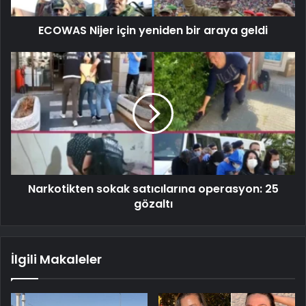
ECOWAS Nijer için yeniden bir araya geldi
Narkotikten sokak satıcılarına operasyon: 25
gözaltı
İlgili Makaleler