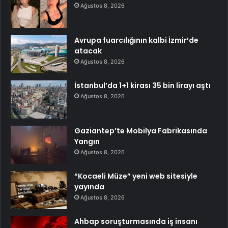
Ağustos 8, 2026
Avrupa fuarcılığının kalbi İzmir’de
atacak
Ağustos 8, 2026
İstanbul’da 1+1 kirası 35 bin lirayı aştı
Ağustos 8, 2026
Gaziantep’te Mobilya Fabrikasında
Yangın
Ağustos 8, 2026
“Kocaeli Müze” yeni web sitesiyle
yayında
Ağustos 8, 2026
Ahbap soruşturmasında iş insanı