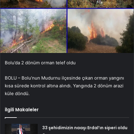
Bolu’da 2 dönüm orman telef oldu
BOLU – Bolu’nun Mudurnu ilçesinde çıkan orman yangını
kısa sürede kontrol altına alındı. Yangında 2 dönüm arazi
küle döndü.
İlgili Makaleler
33 şehidimizin naaşı Erdal’ın siperi oldu