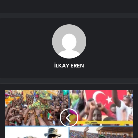
İLKAY EREN