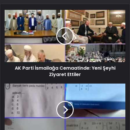
AK Parti İsmailağa Cemaatinde: Yeni Şeyhi
Ziyaret Ettiler