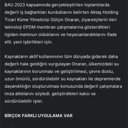
BAU 2023 kapsamında gerçekleştirilen toplantılarda
değerli iş bağlantıları kurduklarını belirten Aktaş Holding
Ticari Küme Yöneticisi Gülçin Onaran, ziyaretçilerin ileri
teknoloji EPDM membran çalışmalarına gösterdikleri
ilgiden memnun olduklarını ve heyecanlandıklarını ifade
etti. yeni işbirlikleri için.
Kaynakların aktif kullanımının tüm dünyada giderek daha
değerli hale geldiğini vurgulayan Onaran, ülkemizdeki su
kaynaklarının korunması ve geliştirilmesi, çevre dostu,
uzun ömürlü, sürdürülebilir su kaynakları ile depremlerde
dayanıklılığın oluşturulması konusunda değerli çalışmalara
imza attıklarını söyledi. geliştirdikleri kalıcı ve
sürdürülebilir işler.
BİRÇOK FARKLI UYGULAMA VAR