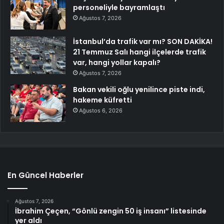
personeliyle bayramlaştı
Ağustos 7, 2026
İstanbul’da trafik var mı? SON DAKİKA!
21 Temmuz Salı hangi ilçelerde trafik
var, hangi yollar kapalı?
Ağustos 7, 2026
Bakan vekili oğlu yenilince piste indi,
hakeme küfretti
Ağustos 6, 2026
En Güncel Haberler
Ağustos 7, 2026
İbrahim Çeçen, “Gönlü zengin 50 iş insanı” listesinde
yer aldı