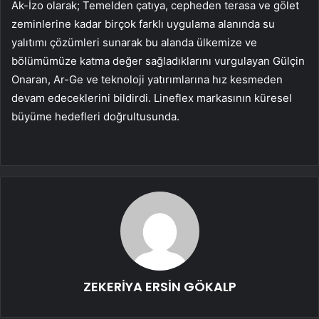
Ak-İzo olarak; Temelden çatıya, cepheden terasa ve gölet
zeminlerine kadar birçok farklı uygulama alanında su
yalıtımı çözümleri sunarak bu alanda ülkemize ve
bölümümüze katma değer sağladıklarını vurgulayan Gülçin
Onaran, Ar-Ge ve teknoloji yatırımlarına hız kesmeden
devam edeceklerini bildirdi. Lineflex markasının küresel
büyüme hedefleri doğrultusunda.
ZEKERİYA ERSİN GÖKALP