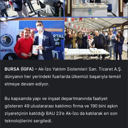
BURSA (İGFA) –
Ak-İzo Yalıtım Sistemleri San. Ticaret A.Ş.
dünyanın her yerindeki fuarlarda ülkemizi başarıyla temsil
etmeye devam ediyor.
Bu kapsamda yapı ve inşaat departmanında faaliyet
gösteren 49 uluslararası katılımcı firma ve 190 bini aşkın
ziyaretçinin katıldığı BAU 23’e Ak-İzo da katılarak en son
teknolojilerini sergiledi.