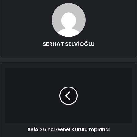
SERHAT SELVİOĞLU
ASİAD 6'ncı Genel Kurulu toplandı