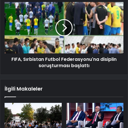
FIFA, Sırbistan Futbol Federasyonu'na disiplin
soruşturması başlattı
İlgili Makaleler