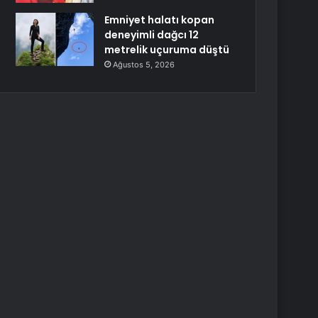
Emniyet halatı kopan
deneyimli dağcı 12
metrelik uçuruma düştü
Ağustos 5, 2026