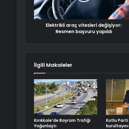
Elektrikli araç vitesleri değişiyor:
Resmen başvuru yapıldı
İlgili Makaleler
Kırıkkale’de Bayram Trafiği
Kutlu Parti
Yoğunlaştı
kurultayını