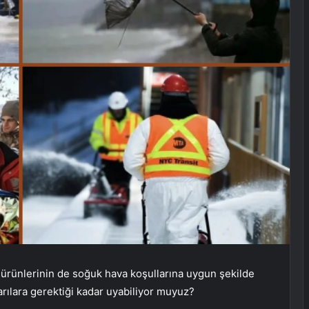
 ürünlerinin de soğuk hava koşullarına uygun şekilde
yarılara gerektiği kadar uyabiliyor muyuz?