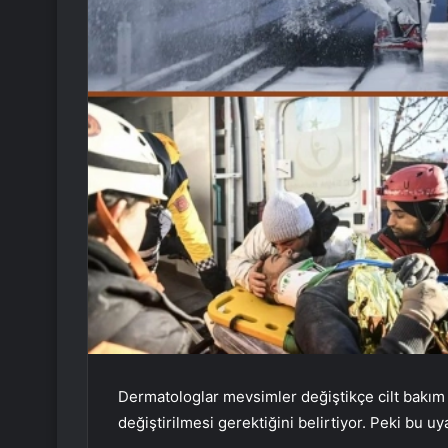
Dermatologlar mevsimler değiştikçe cilt bakım
değiştirilmesi gerektiğini belirtiyor. Peki bu u