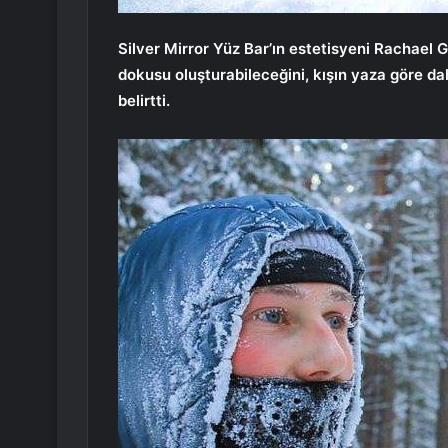
Silver Mirror Yüz Bar’ın estetisyeni Rachael 
dokusu oluşturabileceğini, kışın yaza göre dah
belirtti.