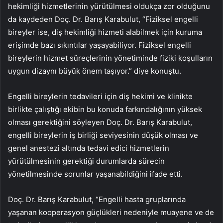
hekimliği hizmetlerinin yürütülmesi oldukça zor olduğunu
da kaydeden Doç. Dr. Barış Karabulut, “Fiziksel engelli
bireyler ise, diş hekimliği hizmeti alabilmek için kuruma
erişimde bazı sıkıntılar yaşayabiliyor. Fiziksel engelli
bireylerin hizmet süreçlerinin yönetiminde fiziki koşulların
uygun dizaynı büyük önem taşıyor.” diye konuştu.
Engelli bireylerin tedavileri için diş hekimi ve klinikte
birlikte çalıştığı ekibin bu konuda farkındalığının yüksek
olması gerektiğini söyleyen Doç. Dr. Barış Karabulut,
engelli bireylerin iş birliği seviyesinin düşük olması ve
genel anestezi altında tedavi edici hizmetlerin
yürütülmesinin gerektiği durumlarda sürecin
yönetilmesinde sorunlar yaşanabildiğini ifade etti.
Doç. Dr. Barış Karabulut, “Engelli hasta gruplarında
yaşanan kooperasyon güçlükleri nedeniyle muayene ve de