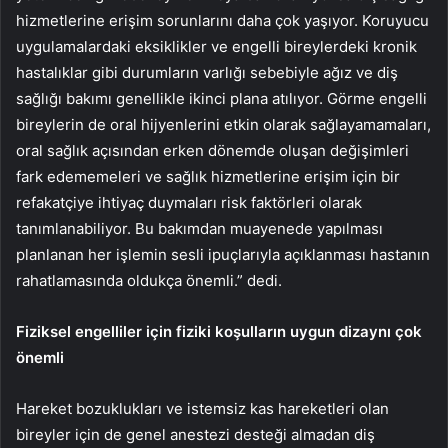
hizmetlerine erişim sorunlarını daha çok yaşıyor. Koruyucu
uygulamalardaki eksiklikler ve engelli bireylerdeki kronik
hastalıklar gibi durumların varlığı sebebiyle ağız ve diş
sağlığı bakımı genellikle ikinci plana atılıyor. Görme engelli
bireylerin de oral hijyenlerini etkin olarak sağlayamamaları,
oral sağlık açısından erken dönemde oluşan değişimleri
fark edememeleri ve sağlık hizmetlerine erişim için bir
refakatçiye ihtiyaç duymaları risk faktörleri olarak
tanımlanabiliyor. Bu bakımdan muayenede yapılması
planlanan her işlemin sesli ipuçlarıyla açıklanması hastanın
rahatlamasında oldukça önemli.” dedi.
Fiziksel engelliler için fiziki koşulların uygun dizaynı çok
önemli
Hareket bozuklukları ve istemsiz kas hareketleri olan
bireyler için de genel anestezi desteği almadan diş