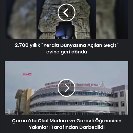
2.700 yıllık "Yeraltı Dünyasına Açılan Geçit"
evine geri döndü
Çorum'da Okul Müdürü ve Görevli Öğrencinin
Yakınları Tarafından Darbedildi