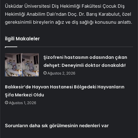
Üsküdar Üniversitesi Diş Hekimliği Fakültesi Çocuk Diş
Hekimliği Anabilim Dalı’ndan Doç. Dr. Barış Karabulut, özel
gereksinimli bireylerin ağız ve diş sağlığı konusunu anlattı.
İlgili Makaleler
Şizofreni hastasının odasından çıkan
dehşet: Deneyimli doktor donakaldı!
Ağustos 2, 2026
Balıkesir’de Hayvan Hastanesi Bölgedeki Hayvanların
Şifa Merkezi Oldu
Ağustos 1, 2026
Sorunların daha sık görülmesinin nedenleri var