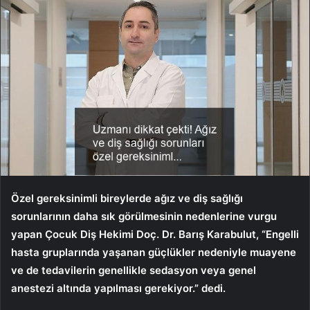
Özel gereksinimli bireylerde ağız ve diş sağlığı
sorunlarının daha sık görülmesinin nedenlerine vurgu
yapan Çocuk Diş Hekimi Doç. Dr. Barış Karabulut,
“Engelli
hasta gruplarında yaşanan güçlükler nedeniyle muayene
ve de tedavilerin genellikle sedasyon veya genel
anestezi altında yapılması gerekiyor.” dedi.