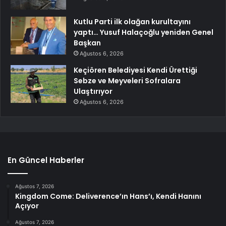
Kutlu Parti ilk olağan kurultayını
yaptı… Yusuf Halaçoğlu yeniden Genel
Başkan
Ağustos 6, 2026
Keçiören Belediyesi Kendi Ürettiği
Sebze ve Meyveleri Sofralara
Ulaştırıyor
Ağustos 6, 2026
En Güncel Haberler
Ağustos 7, 2026
Kingdom Come: Deliverence’ın Hans’ı, Kendi Hanını
Açıyor
Ağustos 7, 2026