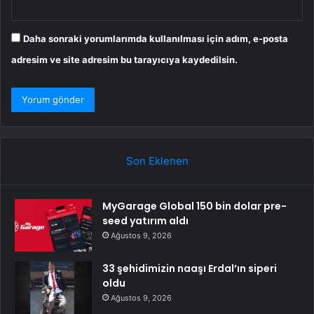
Daha sonraki yorumlarımda kullanılması için adım, e-posta
adresim ve site adresim bu tarayıcıya kaydedilsin.
Son Eklenen
MyGarage Global 150 bin dolar pre-
seed yatırım aldı
Ağustos 9, 2026
33 şehidimizin naaşı Erdal’ın siperi
oldu
Ağustos 9, 2026