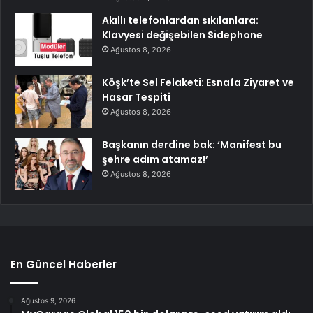
Akıllı telefonlardan sıkılanlara:
Klavyesi değişebilen Sidephone
Ağustos 8, 2026
Köşk’te Sel Felaketi: Esnafa Ziyaret ve
Hasar Tespiti
Ağustos 8, 2026
Başkanın derdine bak: ‘Manifest bu
şehre adım atamaz!’
Ağustos 8, 2026
En Güncel Haberler
Ağustos 9, 2026