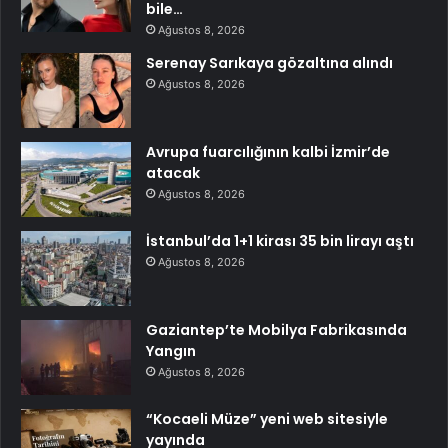
bile…
Ağustos 8, 2026
Serenay Sarıkaya gözaltına alındı
Ağustos 8, 2026
Avrupa fuarcılığının kalbi İzmir’de
atacak
Ağustos 8, 2026
İstanbul’da 1+1 kirası 35 bin lirayı aştı
Ağustos 8, 2026
Gaziantep’te Mobilya Fabrikasında
Yangın
Ağustos 8, 2026
“Kocaeli Müze” yeni web sitesiyle
yayında