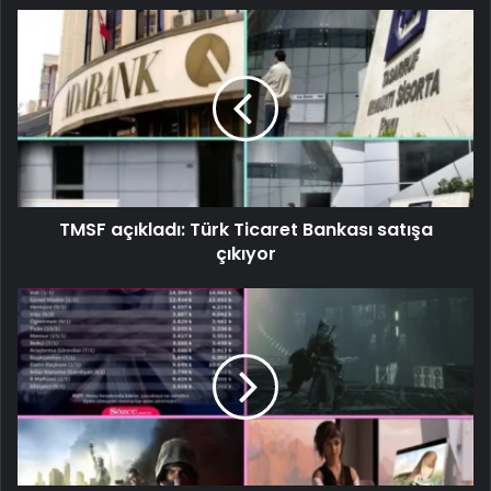
TMSF açıkladı: Türk Ticaret Bankası satışa
çıkıyor