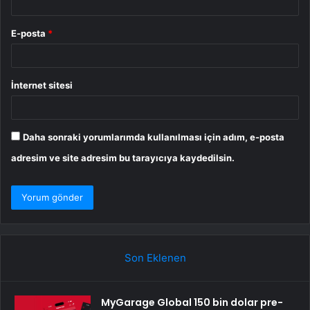
E-posta
*
İnternet sitesi
Daha sonraki yorumlarımda kullanılması için adım, e-posta
adresim ve site adresim bu tarayıcıya kaydedilsin.
Son Eklenen
MyGarage Global 150 bin dolar pre-