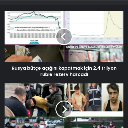
Rusya bütçe açığını kapatmak için 2,4 trilyon
ruble rezerv harcadı