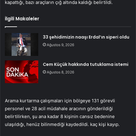
kapattığı, bazı araçların çığ altında kaldığı belirtildi.
İlgili Makaleler
33 şehidimizin naaşı Erdal’ın siperi oldu
Ağustos 9, 2026
Cem Küçük hakkında tutuklama istemi
Ağustos 8, 2026
Arama kurtarma çalışmaları için bölgeye 131 görevli
personel ve 28 acil müdahale aracının gönderildiği
belirtilirken, şu ana kadar 8 kişinin cansız bedenine
ulaşıldığı, henüz bilinmediği kaydedildi. kaç kişi kayıp.