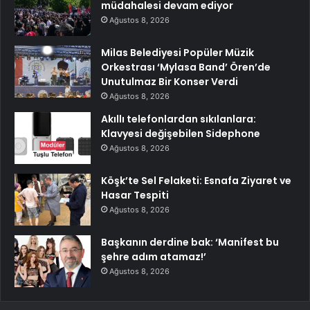
müdahalesi devam ediyor
Ağustos 8, 2026
Milas Belediyesi Popüler Müzik
Orkestrası ‘Mylasa Band’ Ören’de
Unutulmaz Bir Konser Verdi
Ağustos 8, 2026
Akıllı telefonlardan sıkılanlara:
Klavyesi değişebilen Sidephone
Ağustos 8, 2026
Köşk’te Sel Felaketi: Esnafa Ziyaret ve
Hasar Tespiti
Ağustos 8, 2026
Başkanın derdine bak: ‘Manifest bu
şehre adım atamaz!’
Ağustos 8, 2026