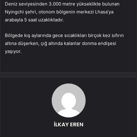
Deniz seviyesinden 3.000 metre yükseklikte bulunan
Nyingchi şehri, otonom bölgenin merkezi Lhasa’ya
arabayla 5 saat uzaklıktadır.
Bölgede kış aylarında gece sıcaklıkları birçok kez sıfırın
altına düşerken, çığ altında kalanlar donma endişesi
yaşıyor.
İLKAY EREN