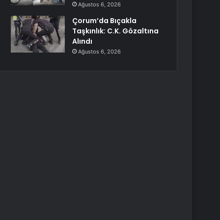
Ağustos 6, 2026
Çorum’da Bıçakla
Taşkınlık: C.K. Gözaltına
Alındı
Ağustos 6, 2026