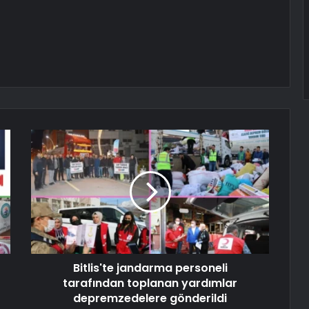
Bitlis'te jandarma personeli
tarafından toplanan yardımlar
depremzedelere gönderildi