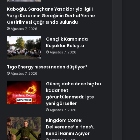
Kaboğlu, Saraçhane Yasaklarıyla İlgili
Yargı Kararının Gereğinin Derhal Yerine
Getirilmesi Çağrısında Bulundu
Ağustos 7, 2026
Gençlik Kampında
Kuşaklar Buluştu
Ağustos 7, 2026
Tigo Energy hissesi neden düşüyor?
Ağustos 7, 2026
Güneş daha önce hiç bu
kadar net
görüntülenmedi: İşte
yeni görseller
Ağustos 7, 2026
Kingdom Come:
Deliverence’ın Hans’ı,
Kendi Hanını Açıyor