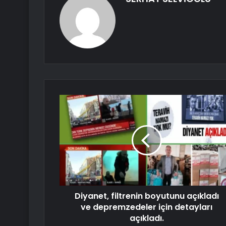
Diyanet, filtrenin boyutunu açıkladı
ve depremzedeler için detayları
açıkladı.