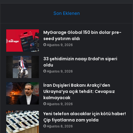
Son Eklenen
MyGarage Global 150 bin dolar pre-
seed yatırım aldı
Ağustos 9, 2026
33 şehidimizin naaşı Erdal’ın siperi
oldu
Ağustos 9, 2026
İran Dışişleri Bakanı Arakçi’den
Ukrayna’ya açık tehdit: Cevapsız
kalmayacak
Ağustos 9, 2026
Yeni telefon alacaklar için kötü haber!
Çip fiyatlarına zam yolda
Ağustos 8, 2026