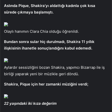
Aslında Pique, Shakira’yı aldattığı kadınla çok kısa
sürede çıkmaya başlamıştı.
Olaylı hanımın Clara Chia olduğu öğrenildi.
Bundan sonra sular hiç durulmadı, Shakira 11 yıllık
ilişkisinin ihanetle sonuçlandığını kabul edemedi.
Aylardır sessizliğini bozan Shakira, yapımcı Bizarrap ile iş
birliği yaparak yeni bir müzikle geri döndü.
Shakira, Pique için her zamanki müziğini verdi;
22 yaşındaki iki kıza değerim