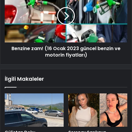
Benzine zam! (16 Ocak 2023 güncel benzin ve
motorin fiyatları)
İlgili Makaleler