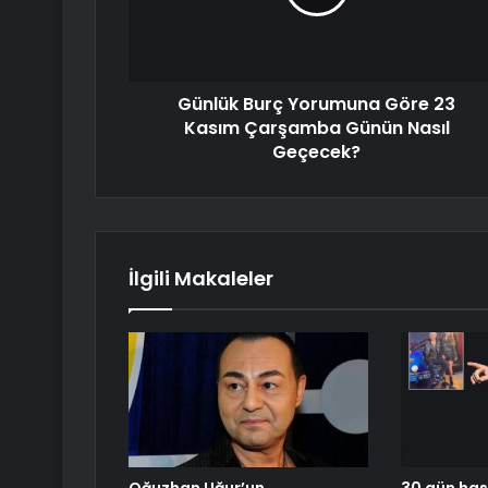
Günlük Burç Yorumuna Göre 23
Kasım Çarşamba Günün Nasıl
Geçecek?
İlgili Makaleler