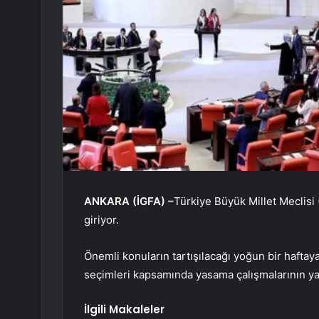
ANKARA (İGFA) –
Türkiye Büyük Millet Meclisi 
giriyor.
Önemli konuların tartışılacağı yoğun bir haftay
seçimleri kapsamında yasama çalışmalarının ya
İlgili Makaleler