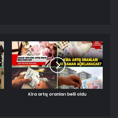
Kira artış oranları belli oldu