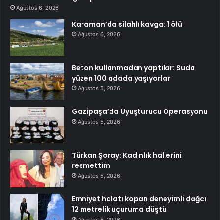
Ağustos 6, 2026
Karaman’da silahlı kavga: 1 ölü
Ağustos 6, 2026
Beton kullanmadan yaptılar: Suda
yüzen 100 adada yaşıyorlar
Ağustos 5, 2026
Gazipaşa’da Uyuşturucu Operasyonu
Ağustos 5, 2026
Türkan Şoray: Kadınlık hallerini
resmettim
Ağustos 5, 2026
Emniyet halatı kopan deneyimli dağcı
12 metrelik uçuruma düştü
Ağustos 5, 2026