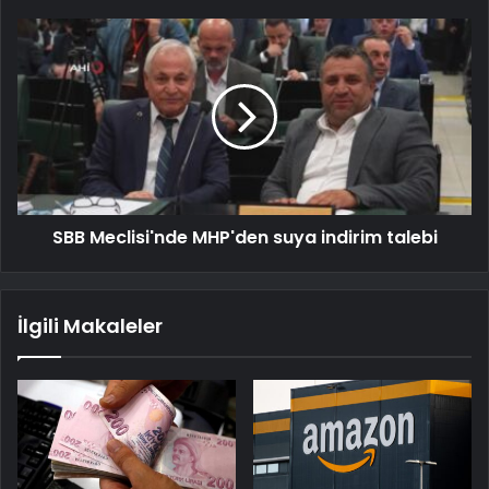
SBB Meclisi'nde MHP'den suya indirim talebi
İlgili Makaleler