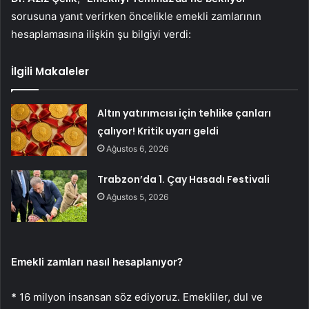
sorusuna yanıt verirken öncelikle emekli zamlarının
hesaplamasına ilişkin şu bilgiyi verdi:
İlgili Makaleler
Altın yatırımcısı için tehlike çanları
çalıyor! Kritik uyarı geldi
Ağustos 6, 2026
Trabzon’da 1. Çay Hasadı Festivali
Ağustos 5, 2026
Emekli zamları nasıl hesaplanıyor?
*
16 milyon insansan söz ediyoruz. Emekliler, dul ve