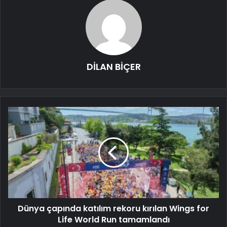
DİLAN BİÇER
Dünya çapında katılım rekoru kırılan Wings for
Life World Run tamamlandı