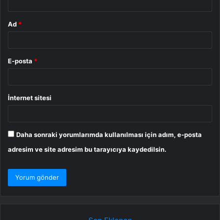
Ad
*
E-posta
*
İnternet sitesi
Daha sonraki yorumlarımda kullanılması için adım, e-posta
adresim ve site adresim bu tarayıcıya kaydedilsin.