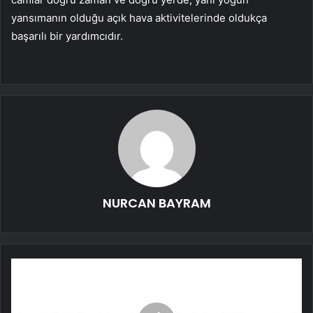
yansımanın olduğu açık hava aktivitelerinde oldukça
başarılı bir yardımcıdır.
NURCAN BAYRAM