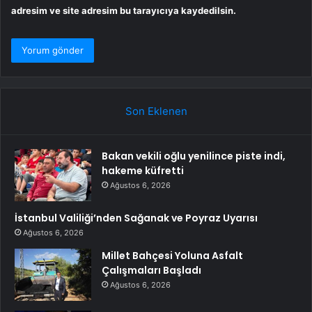
adresim ve site adresim bu tarayıcıya kaydedilsin.
Son Eklenen
Bakan vekili oğlu yenilince piste indi,
hakeme küfretti
Ağustos 6, 2026
İstanbul Valiliği’nden Sağanak ve Poyraz Uyarısı
Ağustos 6, 2026
Millet Bahçesi Yoluna Asfalt
Çalışmaları Başladı
Ağustos 6, 2026