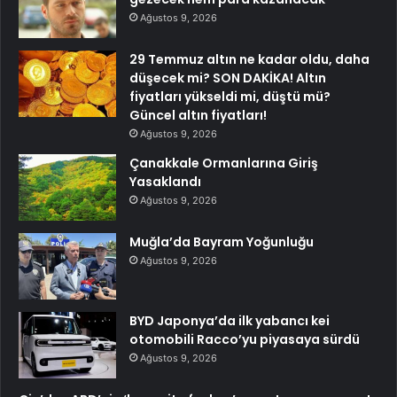
Ağustos 9, 2026
29 Temmuz altın ne kadar oldu, daha
düşecek mi? SON DAKİKA! Altın
fiyatları yükseldi mi, düştü mü?
Güncel altın fiyatları!
Ağustos 9, 2026
Çanakkale Ormanlarına Giriş
Yasaklandı
Ağustos 9, 2026
Muğla’da Bayram Yoğunluğu
Ağustos 9, 2026
BYD Japonya’da ilk yabancı kei
otomobili Racco’yu piyasaya sürdü
Ağustos 9, 2026