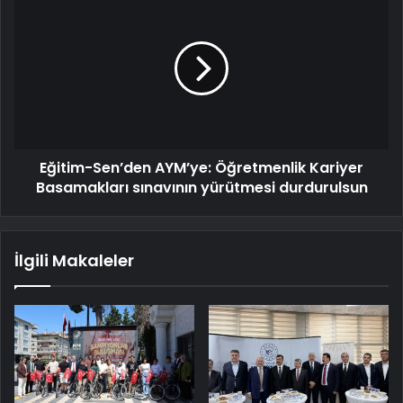
Eğitim-Sen’den AYM’ye: Öğretmenlik Kariyer
Basamakları sınavının yürütmesi durdurulsun
İlgili Makaleler