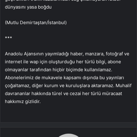
dünyasını yasa boğdu
(Mutlu Demirtaştan/İstanbul)
***
Anadolu Ajansının yayımladığı haber, manzara, fotoğraf ve
internet ile wap için oluşturduğu her türlü bilgi, abone
olmayanlar tarafından hiçbir biçimde kullanılamaz.
Abonelerimiz de mukavele kapsamı dışında bu yayınları
çoğaltamaz, diğer kurum ve kuruluşlara aktaramaz. Muhalif
davrananlar hakkında türel ve cezai her türlü müracaat
hakkımız gizlidir.