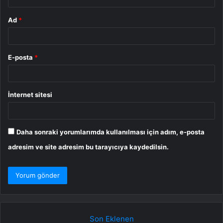
Ad
*
E-posta
*
İnternet sitesi
Daha sonraki yorumlarımda kullanılması için adım, e-posta
adresim ve site adresim bu tarayıcıya kaydedilsin.
Son Eklenen