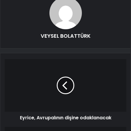
VEYSEL BOLATTÜRK
Eyrice, Avrupalının dişine odaklanacak