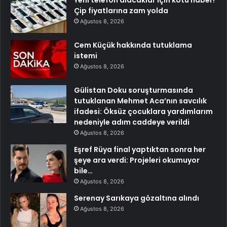
Çip fiyatlarına zam yolda
Ağustos 8, 2026
Cem Küçük hakkında tutuklama
istemi
Ağustos 8, 2026
Gülistan Doku soruşturmasında
tutuklanan Mehmet Aca’nın savcılık
ifadesi: Öksüz çocuklara yardımlarım
nedeniyle adım caddeye verildi
Ağustos 8, 2026
Eşref Rüya final yaptıktan sonra her
şeye ara verdi: Projeleri okumuyor
bile…
Ağustos 8, 2026
Serenay Sarıkaya gözaltına alındı
Ağustos 8, 2026