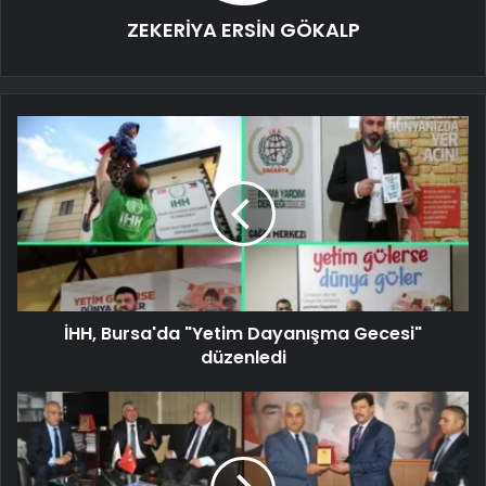
ZEKERİYA ERSİN GÖKALP
İHH, Bursa'da "Yetim Dayanışma Gecesi"
düzenledi