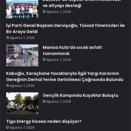
ve altyapı desteği
Ağustos 7, 2026
İyi Parti Genel Başkanı Dervişoğlu, Tüsiad Yöneticileri ile
Bir Araya Geldi
Ağustos 7, 2026
Manisa Kula’da sıcak asfalt
tamamlandı
Ağustos 7, 2026
Kaboğlu, Saraçhane Yasaklarıyla İlgili Yargı Kararının
Gereğinin Derhal Yerine Getirilmesi Çağrısında Bulundu
Ağustos 7, 2026
Gençlik Kampında Kuşaklar Buluştu
Ağustos 7, 2026
Tigo Energy hissesi neden düşüyor?
Ağustos 7, 2026