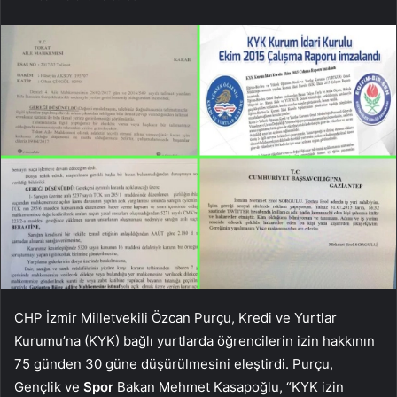
CHP İzmir Milletvekili Özcan Purçu, Kredi ve Yurtlar
Kurumu’na (KYK) bağlı yurtlarda öğrencilerin izin hakkının
75 günden 30 güne düşürülmesini eleştirdi. Purçu,
Gençlik ve
Spor
Bakan Mehmet Kasapoğlu, “KYK izin