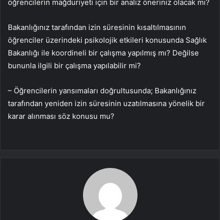
öğrencilerin mağduriyeti için bir analiz öneriniz olacak mı?
Bakanlığınız tarafından izin süresinin kısaltılmasının
öğrenciler üzerindeki psikolojik etkileri konusunda Sağlık
Bakanlığı ile koordineli bir çalışma yapılmış mı? Değilse
bununla ilgili bir çalışma yapılabilir mi?
– Öğrencilerin yansımaları doğrultusunda; Bakanlığınız
tarafından yeniden izin süresinin uzatılmasına yönelik bir
karar alınması söz konusu mu?