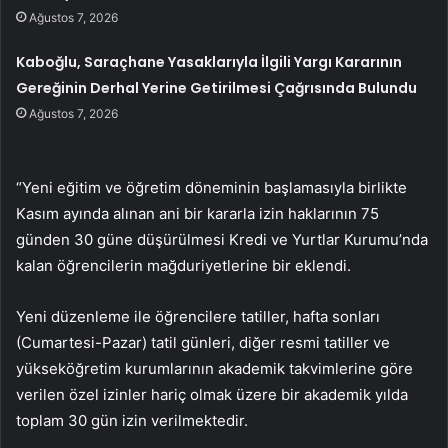
Ağustos 7, 2026
Kaboğlu, Saraçhane Yasaklarıyla İlgili Yargı Kararının
Gereğinin Derhal Yerine Getirilmesi Çağrısında Bulundu
Ağustos 7, 2026
“Yeni eğitim ve öğretim döneminin başlamasıyla birlikte
Kasım ayında alınan ani bir kararla izin haklarının 75
günden 30 güne düşürülmesi Kredi ve Yurtlar Kurumu’nda
kalan öğrencilerin mağduriyetlerine bir eklendi.
Yeni düzenleme ile öğrencilere tatiller, hafta sonları
(Cumartesi-Pazar) tatil günleri, diğer resmi tatiller ve
yükseköğretim kurumlarının akademik takvimlerine göre
verilen özel izinler hariç olmak üzere bir akademik yılda
toplam 30 gün izin verilmektedir.