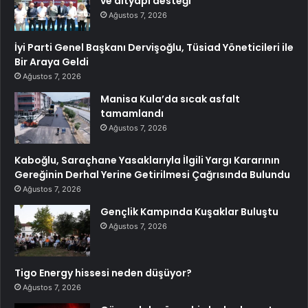
ve altyapı desteği
Ağustos 7, 2026
İyi Parti Genel Başkanı Dervişoğlu, Tüsiad Yöneticileri ile
Bir Araya Geldi
Ağustos 7, 2026
Manisa Kula’da sıcak asfalt
tamamlandı
Ağustos 7, 2026
Kaboğlu, Saraçhane Yasaklarıyla İlgili Yargı Kararının
Gereğinin Derhal Yerine Getirilmesi Çağrısında Bulundu
Ağustos 7, 2026
Gençlik Kampında Kuşaklar Buluştu
Ağustos 7, 2026
Tigo Energy hissesi neden düşüyor?
Ağustos 7, 2026