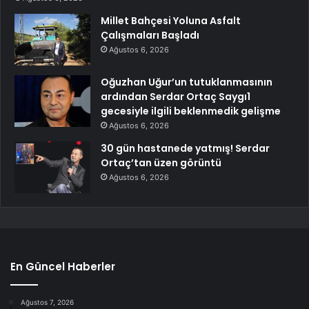
Millet Bahçesi Yoluna Asfalt
Çalışmaları Başladı
Ağustos 6, 2026
Oğuzhan Uğur’un tutuklanmasının
ardından Serdar Ortaç Saygı1
gecesiyle ilgili beklenmedik gelişme
Ağustos 6, 2026
30 gün hastanede yatmış! Serdar
Ortaç’tan üzen görüntü
Ağustos 6, 2026
En Güncel Haberler
Ağustos 7, 2026