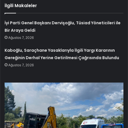
İlgili Makaleler
İyi Parti Genel Başkanı Dervişoğlu, Tüsiad Yöneticileri ile
Bir Araya Geldi
Ağustos 7, 2026
Kaboğlu, Saraçhane Yasaklarıyla İlgili Yargı Kararının
Gereğinin Derhal Yerine Getirilmesi Çağrısında Bulundu
Ağustos 7, 2026