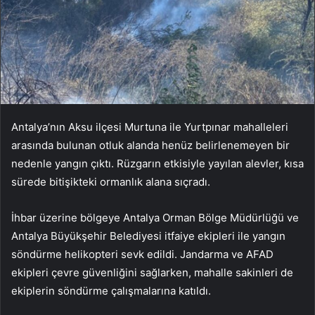
Antalya’nın Aksu ilçesi Murtuna ile Yurtpınar mahalleleri
arasında bulunan otluk alanda henüz belirlenemeyen bir
nedenle yangın çıktı. Rüzgarın etkisiyle yayılan alevler, kısa
sürede bitişikteki ormanlık alana sıçradı.
İhbar üzerine bölgeye Antalya Orman Bölge Müdürlüğü ve
Antalya Büyükşehir Belediyesi itfaiye ekipleri ile yangın
söndürme helikopteri sevk edildi. Jandarma ve AFAD
ekipleri çevre güvenliğini sağlarken, mahalle sakinleri de
ekiplerin söndürme çalışmalarına katıldı.