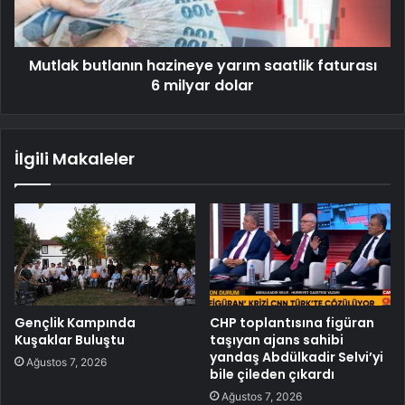
Mutlak butlanın hazineye yarım saatlik faturası
6 milyar dolar
İlgili Makaleler
Gençlik Kampında
CHP toplantısına figüran
Kuşaklar Buluştu
taşıyan ajans sahibi
yandaş Abdülkadir Selvi’yi
Ağustos 7, 2026
bile çileden çıkardı
Ağustos 7, 2026