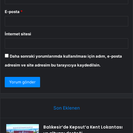
E-posta
*
İnternet sitesi
Daha sonraki yorumlarımda kullanılması için adım, e-posta
adresim ve site adresim bu tarayıcıya kaydedilsin.
Son Eklenen
Balıkesir’de Kepsut’a Kent Lokantası