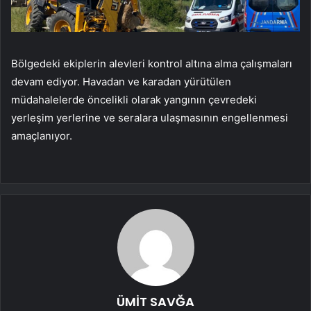
Bölgedeki ekiplerin alevleri kontrol altına alma çalışmaları
devam ediyor. Havadan ve karadan yürütülen
müdahalelerde öncelikli olarak yangının çevredeki
yerleşim yerlerine ve seralara ulaşmasının engellenmesi
amaçlanıyor.
ÜMİT SAVĞA