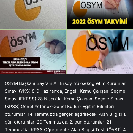
ÖSYM Başkanı Bayram Ali Ersoy, Yükseköğretim Kurumları
Sınavı (YKS) 8-9 Haziran’da, Engelli Kamu Çalışanı Seçme
Sınavı (EKPSS) 28 Nisan’da, Kamu Çalışanı Seçme Sınavı
(KPSS) Genel Yetenek-Genel Kültür- Eğitim Bilimleri
oturumları 14 Temmuz’da gerçekleştirilecek. Alan Bilgisi 1.
gün oturumları 20 Temmuz’da, 2. gün oturumları 21
Temmuz’da, KPSS Öğretmenlik Alan Bilgisi Testi (ÖABT) 4