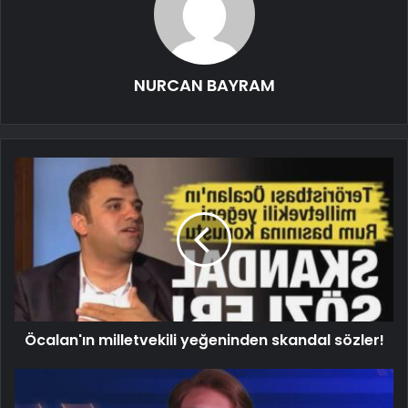
NURCAN BAYRAM
Öcalan'ın milletvekili yeğeninden skandal sözler!