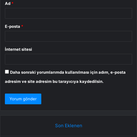
Ad
*
E-posta
*
İnternet sitesi
Daha sonraki yorumlarımda kullanılması için adım, e-posta
adresim ve site adresim bu tarayıcıya kaydedilsin.
Son Eklenen