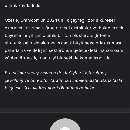
olarak kaydedildi.
Özetle, Omnicom’un 2024’ün ilk çeyreği, zorlu küresel
ekonomik ortama rağmen temel disiplinler ve bölgelerdeki
büyüme ile yıl için olumlu bir ton oluşturdu. Şirketin
stratejik satın almaları ve organik büyümeye odaklanması,
pazarlama ve iletişim sektörünün gelecekteki manzarasını
yönlendirmek için onu iyi bir şekilde konumlandırdı.
Bu makale yapay zekanın desteğiyle oluşturulmuş,
çevrilmiş ve bir editör tarafından incelenmiştir. Daha fazla
bilgi için Şart ve Koşullar bölümümüze bakın.