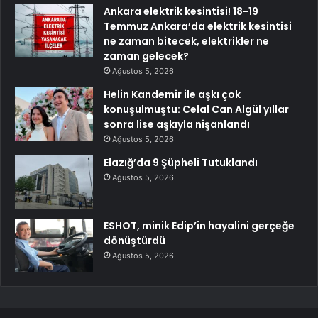
Ankara elektrik kesintisi! 18-19
Temmuz Ankara’da elektrik kesintisi
ne zaman bitecek, elektrikler ne
zaman gelecek?
Ağustos 5, 2026
Helin Kandemir ile aşkı çok
konuşulmuştu: Celal Can Algül yıllar
sonra lise aşkıyla nişanlandı
Ağustos 5, 2026
Elazığ’da 9 Şüpheli Tutuklandı
Ağustos 5, 2026
ESHOT, minik Edip’in hayalini gerçeğe
dönüştürdü
Ağustos 5, 2026