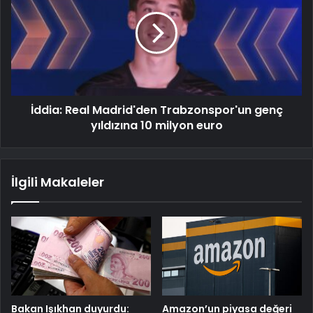
İddia: Real Madrid'den Trabzonspor'un genç
yıldızına 10 milyon euro
İlgili Makaleler
Bakan Işıkhan duyurdu:
Amazon’un piyasa değeri