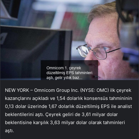
NEW YORK – Omnicom Group Inc. (NYSE: OMC) ilk çeyrek
kazançlarını açıkladı ve 1,54 dolarlık konsensüs tahmininin
0,13 dolar üzerinde 1,67 dolarlık düzeltilmiş EPS ile analist
beklentilerini aştı. Çeyrek geliri de 3,61 milyar dolar
beklentisine karşılık 3,63 milyar dolar olarak tahminleri
aştı.