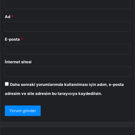
Ad
*
E-posta
*
İnternet sitesi
Daha sonraki yorumlarımda kullanılması için adım, e-posta
adresim ve site adresim bu tarayıcıya kaydedilsin.