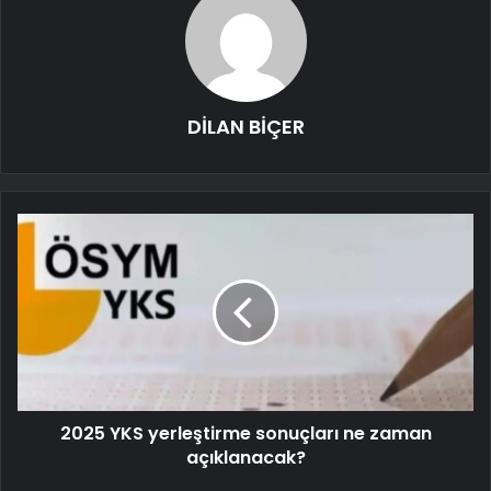
DİLAN BİÇER
2025 YKS yerleştirme sonuçları ne zaman
açıklanacak?