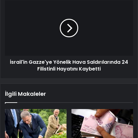
İsrail'in Gazze'ye Yönelik Hava Saldırılarında 24
Filistinli Hayatını Kaybetti
İlgili Makaleler