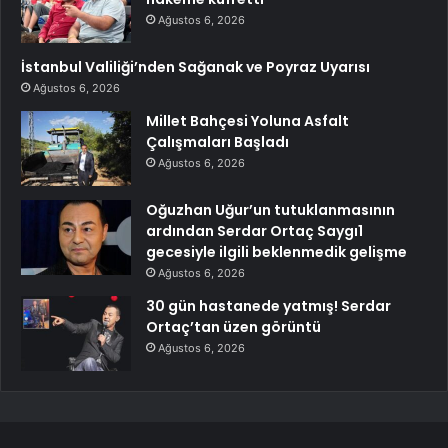
Ağustos 6, 2026
İstanbul Valiliği’nden Sağanak ve Poyraz Uyarısı
Ağustos 6, 2026
Millet Bahçesi Yoluna Asfalt
Çalışmaları Başladı
Ağustos 6, 2026
Oğuzhan Uğur’un tutuklanmasının
ardından Serdar Ortaç Saygı1
gecesiyle ilgili beklenmedik gelişme
Ağustos 6, 2026
30 gün hastanede yatmış! Serdar
Ortaç’tan üzen görüntü
Ağustos 6, 2026