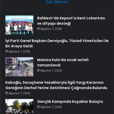
Son Eklenen
Balıkesir’de Kepsut’a Kent Lokantası
ve altyapı desteği
Ağustos 7, 2026
İyi Parti Genel Başkanı Dervişoğlu, Tüsiad Yöneticileri ile
Bir Araya Geldi
Ağustos 7, 2026
Manisa Kula’da sıcak asfalt
tamamlandı
Ağustos 7, 2026
Kaboğlu, Saraçhane Yasaklarıyla İlgili Yargı Kararının
Gereğinin Derhal Yerine Getirilmesi Çağrısında Bulundu
Ağustos 7, 2026
Gençlik Kampında Kuşaklar Buluştu
Ağustos 7, 2026