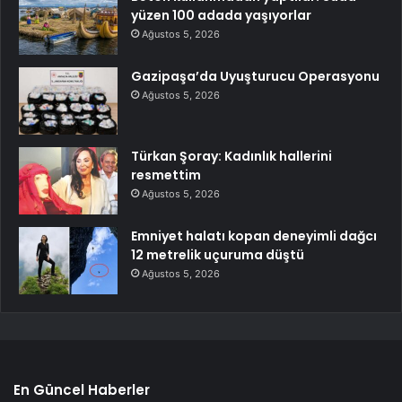
yüzen 100 adada yaşıyorlar
Ağustos 5, 2026
Gazipaşa’da Uyuşturucu Operasyonu
Ağustos 5, 2026
Türkan Şoray: Kadınlık hallerini
resmettim
Ağustos 5, 2026
Emniyet halatı kopan deneyimli dağcı
12 metrelik uçuruma düştü
Ağustos 5, 2026
En Güncel Haberler