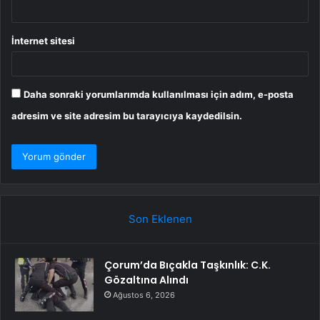
İnternet sitesi
Daha sonraki yorumlarımda kullanılması için adım, e-posta
adresim ve site adresim bu tarayıcıya kaydedilsin.
Son Eklenen
Çorum’da Bıçakla Taşkınlık: C.K.
Gözaltına Alındı
Ağustos 6, 2026