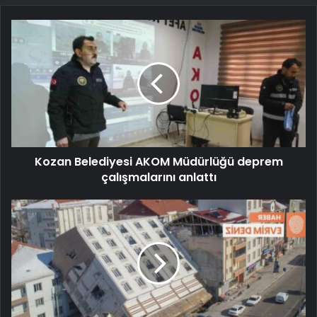
Kozan Belediyesi AKOM Müdürlüğü deprem
çalışmalarını anlattı