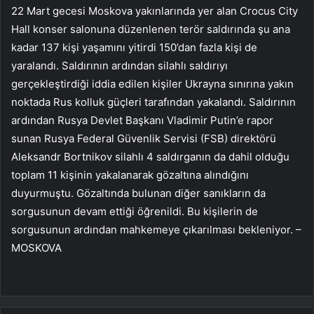
22 Mart gecesi Moskova yakınlarında yer alan Crocus City
Hall konser salonuna düzenlenen terör saldırında şu ana
kadar 137 kişi yaşamını yitirdi 150’dan fazla kişi de
yaralandı. Saldırının ardından silahlı saldırıyı
gerçekleştirdiği iddia edilen kişiler Ukrayna sınırına yakın
noktada Rus kolluk güçleri tarafından yakalandı. Saldırının
ardından Rusya Devlet Başkanı Vladimir Putin’e rapor
sunan Rusya Federal Güvenlik Servisi (FSB) direktörü
Aleksandr Bortnikov silahlı 4 saldırganın da dahil olduğu
toplam 11 kişinin yakalanarak gözaltına alındığını
duyurmuştu. Gözaltında bulunan diğer sanıkların da
sorgusunun devam ettiği öğrenildi. Bu kişilerin de
sorgusunun ardından mahkemeye çıkarılması bekleniyor. –
MOSKOVA