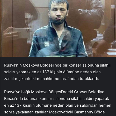
Rusya’nın Moskova Bölgesi’nde bir konser salonuna silahlı
saldırı yaparak en az 137 kişinin ölümüne neden olan
zanlılar çıkarıldıkları mahkeme tarafından tutuklandı.
Rusya’ya bağlı Moskova Bölgesi’ndeki Crocus Belediye
Binası’nda bulunan konser salonuna silahlı saldırı yaparak
en az 137 kişinin ölümüne neden olan ve saldırıdan hemen
sonra yakalanan zanlılar Moskova’daki Basmanny Bölge