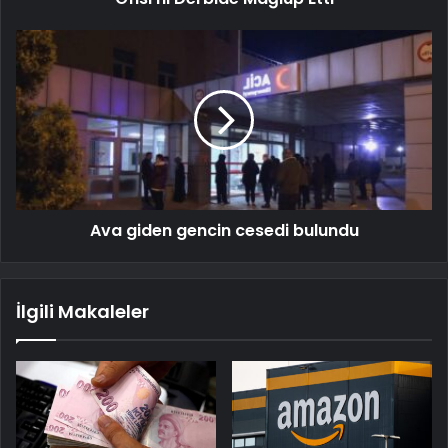
Ava giden gencin cesedi bulundu
İlgili Makaleler