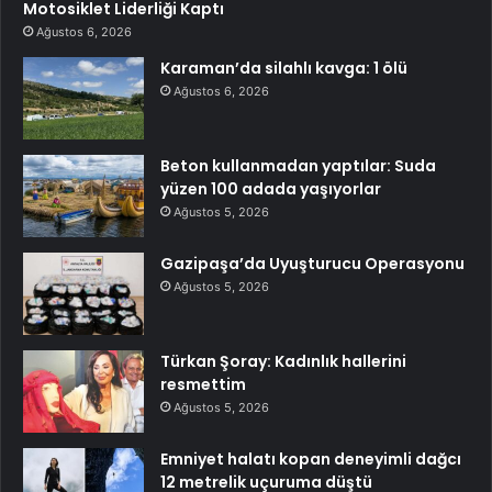
Motosiklet Liderliği Kaptı
Ağustos 6, 2026
Karaman’da silahlı kavga: 1 ölü
Ağustos 6, 2026
Beton kullanmadan yaptılar: Suda
yüzen 100 adada yaşıyorlar
Ağustos 5, 2026
Gazipaşa’da Uyuşturucu Operasyonu
Ağustos 5, 2026
Türkan Şoray: Kadınlık hallerini
resmettim
Ağustos 5, 2026
Emniyet halatı kopan deneyimli dağcı
12 metrelik uçuruma düştü