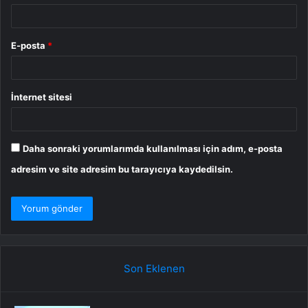
E-posta
*
İnternet sitesi
Daha sonraki yorumlarımda kullanılması için adım, e-posta
adresim ve site adresim bu tarayıcıya kaydedilsin.
Son Eklenen