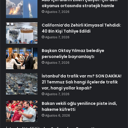
okyanus ortasında stratejik hamle
Ağustos 7, 2026
California’da Zehirli Kimyasal Tehdidi:
40 Bin Kişi Tahliye Edildi
Ağustos 7, 2026
Başkan Oktay Yılmaz belediye
personeliyle bayramlaştı
Ağustos 7, 2026
İstanbul’da trafik var mı? SON DAKİKA!
21 Temmuz Salı hangi ilçelerde trafik
var, hangi yollar kapalı?
Ağustos 7, 2026
Bakan vekili oğlu yenilince piste indi,
hakeme küfretti
Ağustos 6, 2026