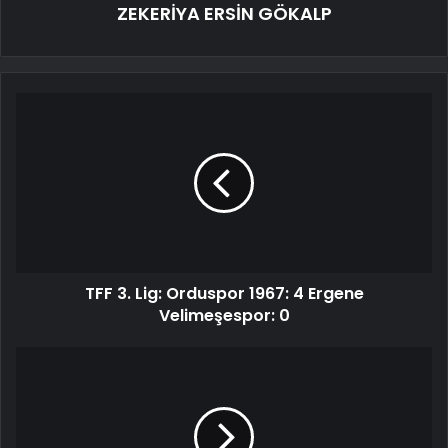
ZEKERİYA ERSİN GÖKALP
TFF 3. Lig: Orduspor 1967: 4 Ergene
Velimeşespor: 0