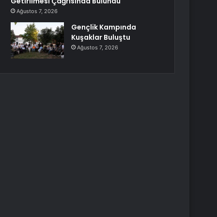
Getirilmesi Çağrısında Bulundu
Ağustos 7, 2026
Gençlik Kampında
Kuşaklar Buluştu
Ağustos 7, 2026