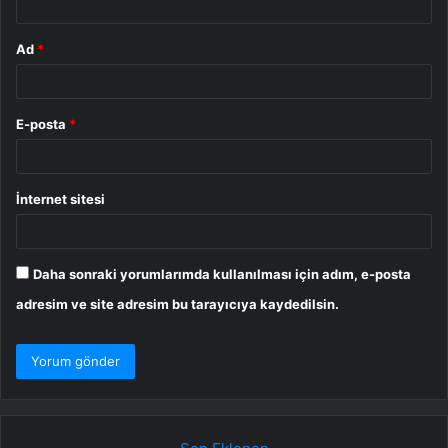
Ad
*
E-posta
*
İnternet sitesi
Daha sonraki yorumlarımda kullanılması için adım, e-posta
adresim ve site adresim bu tarayıcıya kaydedilsin.