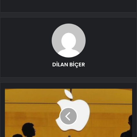
DİLAN BİÇER