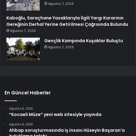
Ağustos 7, 2026
Kaboğlu, Saraçhane Yasaklarıyla İlgili Yargı Kararının
Gereğinin Derhal Yerine Getirilmesi Çağrısında Bulundu
Ağustos 7, 2026
Gençlik Kampında Kuşaklar Buluştu
Ağustos 7, 2026
En Güncel Haberler
Ağustos 8, 2026
“Kocaeli Müze” yeni web sitesiyle yayında
Ağustos 8, 2026
Ahbap soruşturmasında iş insanı Hüseyin Başaran’a
tutuklama talebi