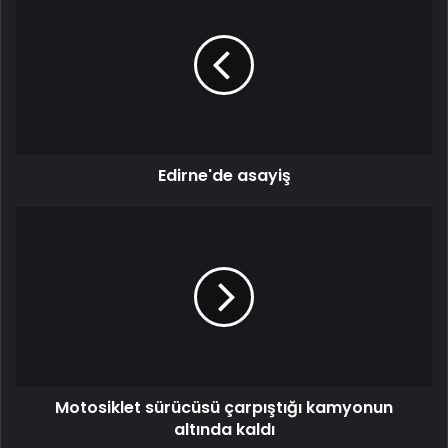
Edirne'de asayiş
Motosiklet sürücüsü çarpıştığı kamyonun
altında kaldı