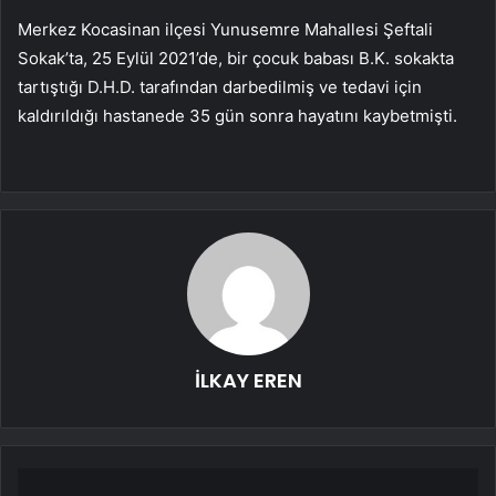
Merkez Kocasinan ilçesi Yunusemre Mahallesi Şeftali
Sokak’ta, 25 Eylül 2021’de, bir çocuk babası B.K. sokakta
tartıştığı D.H.D. tarafından darbedilmiş ve tedavi için
kaldırıldığı hastanede 35 gün sonra hayatını kaybetmişti.
İLKAY EREN