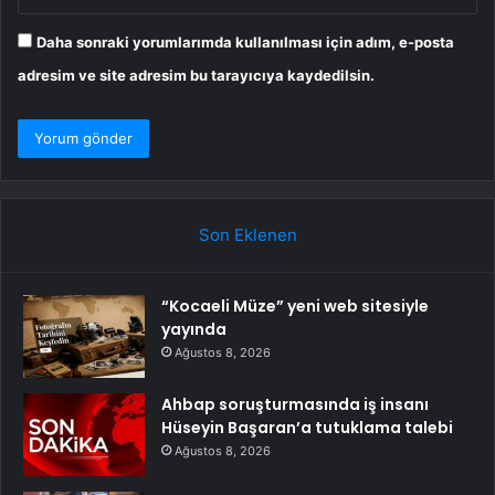
Daha sonraki yorumlarımda kullanılması için adım, e-posta
adresim ve site adresim bu tarayıcıya kaydedilsin.
Son Eklenen
“Kocaeli Müze” yeni web sitesiyle
yayında
Ağustos 8, 2026
Ahbap soruşturmasında iş insanı
Hüseyin Başaran’a tutuklama talebi
Ağustos 8, 2026