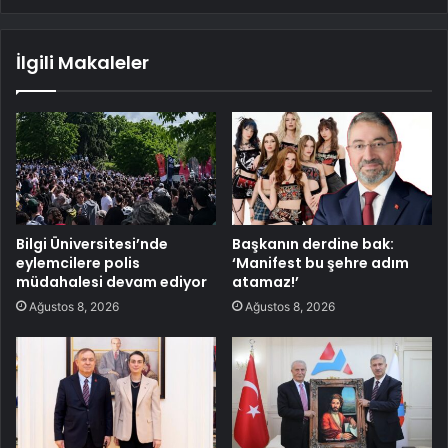
İlgili Makaleler
Bilgi Üniversitesi’nde
Başkanın derdine bak:
eylemcilere polis
‘Manifest bu şehre adım
müdahalesi devam ediyor
atamaz!’
Ağustos 8, 2026
Ağustos 8, 2026