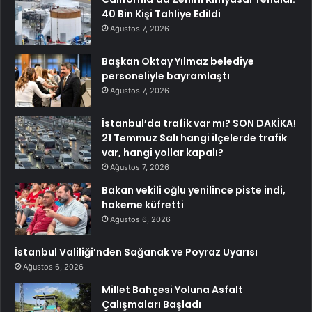
40 Bin Kişi Tahliye Edildi
Ağustos 7, 2026
Başkan Oktay Yılmaz belediye
personeliyle bayramlaştı
Ağustos 7, 2026
İstanbul’da trafik var mı? SON DAKİKA!
21 Temmuz Salı hangi ilçelerde trafik
var, hangi yollar kapalı?
Ağustos 7, 2026
Bakan vekili oğlu yenilince piste indi,
hakeme küfretti
Ağustos 6, 2026
İstanbul Valiliği’nden Sağanak ve Poyraz Uyarısı
Ağustos 6, 2026
Millet Bahçesi Yoluna Asfalt
Çalışmaları Başladı