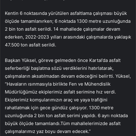
Kentin 6 noktasında yürütülen asfaltlama çalışması büyük
ölçüde tamamlanırken; 6 noktada 1300 metre uzunluğunda
2 bin ton asfalt serildi. 14 mahallede çalışmalar devam
ederken, 2022-2023 yılları arasındaki çalışmalarda yaklaşık
47.500 ton asfalt serildi.
Başkan Yüksel, göreve gelmeden önce Kartal’da asfalt
seferberliği başlatma sözü verdiklerini hatırlatarak,
çalışmaların aksatılmadan devam edeceğini belirtti. Yüksel,
“Havaların ısınmasıyla birlikte Fen ve Mühendislik
Müdürlüğümüz ekiplerimiz asfalt serimine hız verdi.
Ekiplerimiz komşularımızın araç ve yaya trafiğini
rahatlatmak için gece gündüz çalışıyor. 1300 metre
uzunluğunda 2 bin ton asfalt serimi yapıldı. 6 ayrı noktada
büyük ölçüde tamamlandı.Tüm mahallelerimizde asfalt
çalışmalarımız yaz boyu devam edecek.”