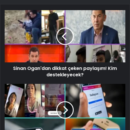
Sinan Ogan'dan dikkat çeken paylaşım! Kim
destekleyecek?