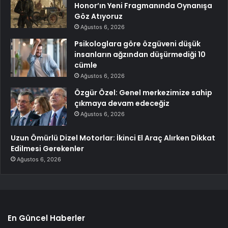
Honor’ın Yeni Fragmanında Oynanışa
Göz Atıyoruz
Ağustos 6, 2026
Psikologlara göre özgüveni düşük
insanların ağzından düşürmediği 10
cümle
Ağustos 6, 2026
Özgür Özel: Genel merkezimize sahip
çıkmaya devam edeceğiz
Ağustos 6, 2026
Uzun Ömürlü Dizel Motorlar: İkinci El Araç Alırken Dikkat
Edilmesi Gerekenler
Ağustos 6, 2026
En Güncel Haberler