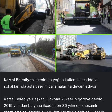
Kartal Belediyesi
ilçenin en yoğun kullanılan cadde ve
sokaklarında asfalt serim çalışmalarına devam ediyor.
Kartal Belediye Başkanı Gökhan Yüksel’in göreve geldiği
2019 yılından bu yana ilçede son 30 yılın en kapsamlı