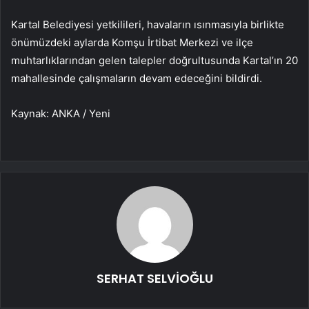
Kartal Belediyesi yetkilileri, havaların ısınmasıyla birlikte
önümüzdeki aylarda Komşu İrtibat Merkezi ve ilçe
muhtarlıklarından gelen talepler doğrultusunda Kartal’ın 20
mahallesinde çalışmaların devam edeceğini bildirdi.
Kaynak: ANKA / Yeni
SERHAT SELVİOĞLU