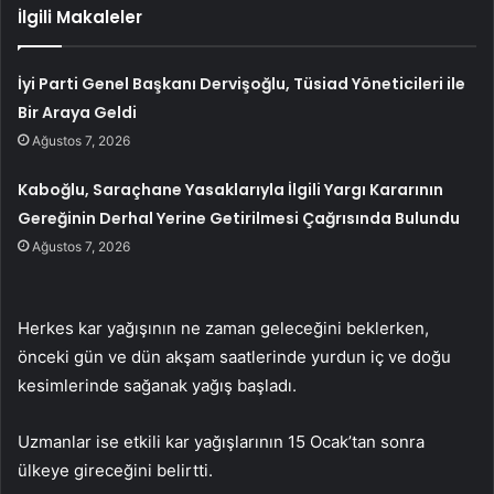
İlgili Makaleler
İyi Parti Genel Başkanı Dervişoğlu, Tüsiad Yöneticileri ile
Bir Araya Geldi
Ağustos 7, 2026
Kaboğlu, Saraçhane Yasaklarıyla İlgili Yargı Kararının
Gereğinin Derhal Yerine Getirilmesi Çağrısında Bulundu
Ağustos 7, 2026
Herkes kar yağışının ne zaman geleceğini beklerken,
önceki gün ve dün akşam saatlerinde yurdun iç ve doğu
kesimlerinde sağanak yağış başladı.
Uzmanlar ise etkili kar yağışlarının 15 Ocak’tan sonra
ülkeye gireceğini belirtti.