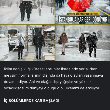
İklim değişikliği küresel sorunlar listesinde yer alırken,
mevsim normallerinin dışında da hava olayları yaşanmaya
devam ediyor. Ani ve olağandışı yağışlar ve yüksek
sıcaklıklar tüm dünyayı olduğu gibi ülkemizi de etkiliyor.
İÇ BÖLÜMLERDE KAR BAŞLADI