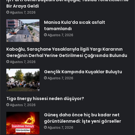
Bir Araya Geldi
Ağustos 7, 2026
Manisa Kula’da sıcak asfalt
tamamlandı
Ağustos 7, 2026
Kaboğlu, Saraçhane Yasaklarıyla İlgili Yargı Kararının
Gereğinin Derhal Yerine Getirilmesi Çağrısında Bulundu
Ağustos 7, 2026
Gençlik Kampında Kuşaklar Buluştu
Ağustos 7, 2026
Tigo Energy hissesi neden düşüyor?
Ağustos 7, 2026
Güneş daha önce hiç bu kadar net
görüntülenmedi: İşte yeni görseller
Ağustos 7, 2026