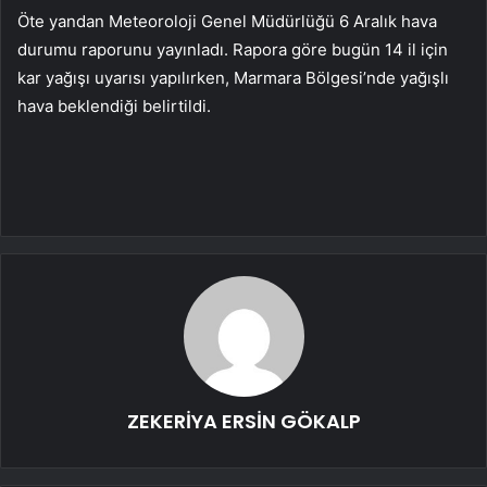
Öte yandan Meteoroloji Genel Müdürlüğü 6 Aralık hava
durumu raporunu yayınladı. Rapora göre bugün 14 il için
kar yağışı uyarısı yapılırken, Marmara Bölgesi’nde yağışlı
hava beklendiği belirtildi.
ZEKERİYA ERSİN GÖKALP