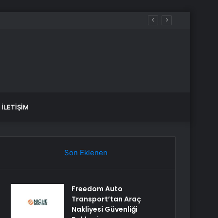
İLETIŞIM
Son Eklenen
Freedom Auto
Transport’tan Araç
Nakliyesi Güvenliği