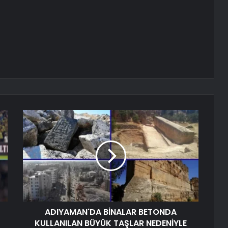
ADIYAMAN'DA BİNALAR BETONDA
KULLANILAN BÜYÜK TAŞLAR NEDENİYLE