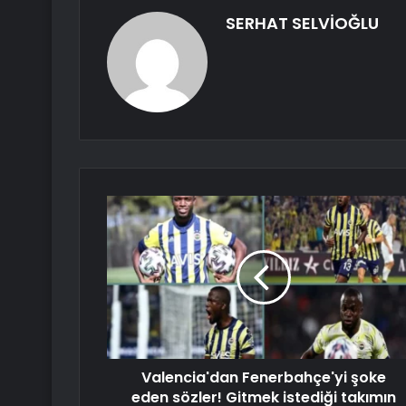
SERHAT SELVİOĞLU
Valencia'dan Fenerbahçe'yi şoke
eden sözler! Gitmek istediği takımın