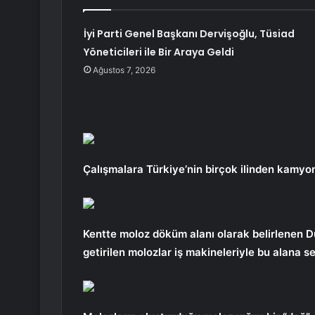
İyi Parti Genel Başkanı Dervişoğlu, Tüsiad
Yöneticileri ile Bir Araya Geldi
Ağustos 7, 2026
Çalışmalara Türkiye’nin birçok ilinden kamyon 
Kentte moloz döküm alanı olarak belirlenen D
getirilen molozlar iş makineleriyle bu alana ser