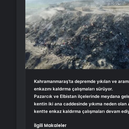
Kahramanmaraş’ta depremde yıkılan ve arama 
enkazını kaldırma çalışmaları sürüyor.
Pazarcık ve Elbistan ilçelerinde meydana gel
kentin iki ana caddesinde yıkıma neden olan
kentte enkaz kaldırma çalışmaları devam ediy
İlgili Makaleler