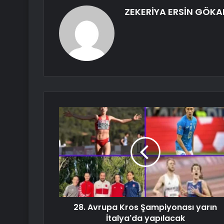
ZEKERİYA ERSİN GÖKA
28. Avrupa Kros Şampiyonası yarın
İtalya'da yapılacak