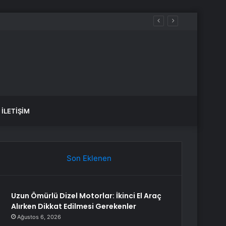
İLETIŞIM
Son Eklenen
Uzun Ömürlü Dizel Motorlar: İkinci El Araç
Alırken Dikkat Edilmesi Gerekenler
Ağustos 6, 2026