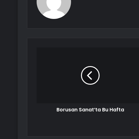
Borusan Sanat’ta Bu Hafta