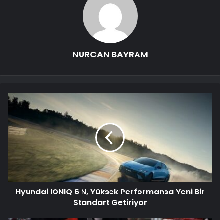
NURCAN BAYRAM
Hyundai IONIQ 6 N, Yüksek Performansa Yeni Bir
Standart Getiriyor