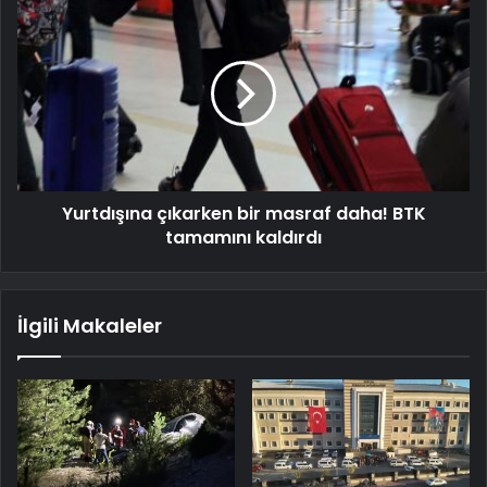
Yurtdışına çıkarken bir masraf daha! BTK
tamamını kaldırdı
İlgili Makaleler