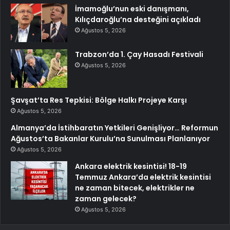
İmamoğlu’nun eski danışmanı,
Kılıçdaroğlu’na desteğini açıkladı
Ağustos 5, 2026
Trabzon’da 1. Çay Hasadı Festivali
Ağustos 5, 2026
Şavşat’ta Res Tepkisi: Bölge Halkı Projeye Karşı
Ağustos 5, 2026
Almanya’da İstihbaratın Yetkileri Genişliyor… Reformun
Ağustos’ta Bakanlar Kurulu’na Sunulması Planlanıyor
Ağustos 5, 2026
Ankara elektrik kesintisi! 18-19
Temmuz Ankara’da elektrik kesintisi
ne zaman bitecek, elektrikler ne
zaman gelecek?
Ağustos 5, 2026