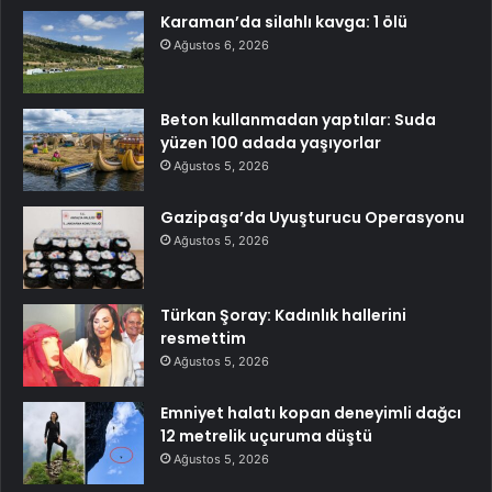
Karaman’da silahlı kavga: 1 ölü
Ağustos 6, 2026
Beton kullanmadan yaptılar: Suda
yüzen 100 adada yaşıyorlar
Ağustos 5, 2026
Gazipaşa’da Uyuşturucu Operasyonu
Ağustos 5, 2026
Türkan Şoray: Kadınlık hallerini
resmettim
Ağustos 5, 2026
Emniyet halatı kopan deneyimli dağcı
12 metrelik uçuruma düştü
Ağustos 5, 2026