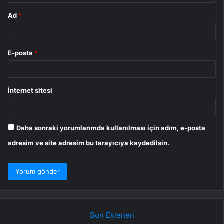
Ad
*
E-posta
*
İnternet sitesi
Daha sonraki yorumlarımda kullanılması için adım, e-posta
adresim ve site adresim bu tarayıcıya kaydedilsin.
Son Eklenen