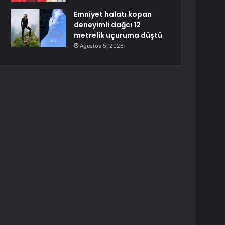
Emniyet halatı kopan
deneyimli dağcı 12
metrelik uçuruma düştü
Ağustos 5, 2026